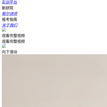
实训平台
斯研院
斯尔讲师
报考指南
关于我们
观看完整视频
观看完整视频
向下滑动