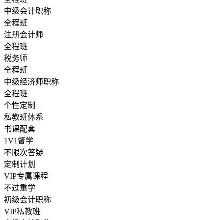
中级会计职称
全程班
注册会计师
全程班
税务师
全程班
中级经济师职称
全程班
个性定制
私教班体系
书课配套
1V1督学
不限次答疑
定制计划
VIP专属课程
不过重学
初级会计职称
VIP私教班