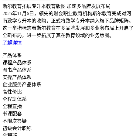
斯尔教育拓展专升本教育版图 加速多品牌发展布局
2025年11月6日，领先的财会职业教育机构斯尔教育完成对河
南致学专升本的收购，正式将致学专升本纳入旗下品牌矩阵。
这一举措标志着斯尔教育在多品牌发展和多业务布局上开启了
全新布局，进一步拓展了其在教育领域的业务版图。
了解详情
产品体系
课程产品体系
图书产品体系
实操产品体系
企业服务产品体系
高性价比
全程班体系
全程直播
书课配套
不限次答疑
初级会计职称
全程班