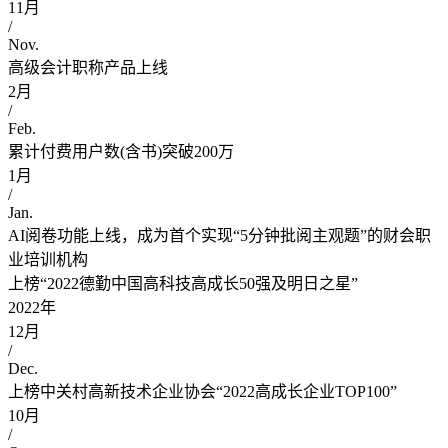
11月
/
Nov.
高级会计职称产品上线
2月
/
Feb.
累计付费用户数(含书)突破200万
1月
/
Jan.
AI阅卷功能上线，成为首个实现“5分钟批阅主观题”的财会职
业培训机构
上榜“2022德勤中国高科技高成长50强及明日之星”
2022年
12月
/
Dec.
上榜中关村高新技术企业协会“2022高成长企业TOP100”
10月
/