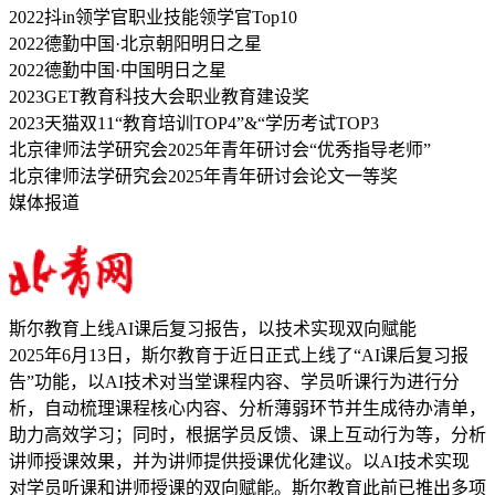
2022抖in领学官职业技能领学官Top10
2022德勤中国·北京朝阳明日之星
2022德勤中国·中国明日之星
2023GET教育科技大会职业教育建设奖
2023天猫双11“教育培训TOP4”&“学历考试TOP3
北京律师法学研究会2025年青年研讨会“优秀指导老师”
北京律师法学研究会2025年青年研讨会论文一等奖
媒体报道
斯尔教育上线AI课后复习报告，以技术实现双向赋能
2025年6月13日，斯尔教育于近日正式上线了“AI课后复习报
告”功能，以AI技术对当堂课程内容、学员听课行为进行分
析，自动梳理课程核心内容、分析薄弱环节并生成待办清单，
助力高效学习；同时，根据学员反馈、课上互动行为等，分析
讲师授课效果，并为讲师提供授课优化建议。以AI技术实现
对学员听课和讲师授课的双向赋能。斯尔教育此前已推出多项