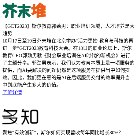
【GET2023】斯尔教育郭劲男：职业培训领域，人才培养是大
趋势
10月17日至19日芥末堆在北京举办“活力更始·教育与科技的再
进一步”GET2023教育科技大会。在18日的职业论坛上，斯尔
教育CEO郭劲男就《财会职业培训在AI时代的新机会》进行
了主题分享。郭劲男表示，我们认为教育本质上是一项服务的
提供，而AI要解决的问题仍然是这项服务在提供当中如何提
效。因此，我们更在意的是AI在后端服务交付的效率提升当
中到底能产生多大的价值。
了解详情
聚焦“有效创新”，斯尔如何实现营收每年同比增长80%？