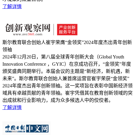
了解详情
斯尔教育联合创始人崔宇荣膺“金领奖”2024年度杰出青年创新
领袖
2024年12月20日，第八届全球青年创新大会（Global Youth
Innovation Conference ，GYIC）在京成功召开，“金领奖”年度
颁奖盛典同期举行。本届会议的主题是“新经济，新机遇，新
未来”。斯尔教育联合创始人兼首席运营官崔宇荣获“金领奖”
2024年度杰出青年创新领袖。这一奖项旨在表彰中国新经济领
域具有卓越贡献的青年领袖。崔宇凭借其在教育创新领域的突
出成就和行业影响力，成为众多候选人中的佼佼者。
了解详情