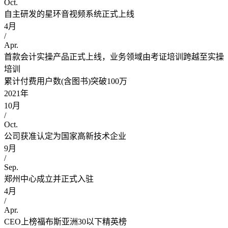
Oct.
自主研发的星环音视频系统正式上线
4月
/
Apr.
首款会计实操产品正式上线，业务领域由考证培训跨越至实操
培训
累计付费用户数(含图书)突破100万
2021年
10月
/
Oct.
公司获准认定为国家高新技术企业
9月
/
Sep.
郑州中心成立并正式入驻
4月
/
Apr.
CEO上榜福布斯亚洲30以下精英榜