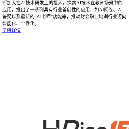
断加大在AI技术研发上的投入，探索AI技术在教育场景中的
应用，推出了一系列具有行业首创性的应用，如AI阅卷、AI
答疑以及最新的“AI老师”功能等，推动财会职业培训行业迈向
智能化、个性化。
了解详情