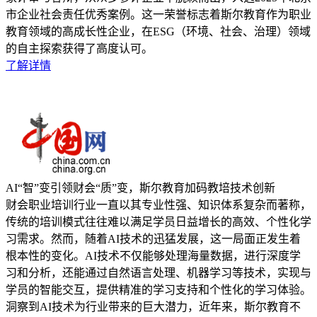
市企业社会责任优秀案例。这一荣誉标志着斯尔教育作为职业
教育领域的高成长性企业，在ESG（环境、社会、治理）领域
的自主探索获得了高度认可。
了解详情
AI“智”变引领财会“质”变，斯尔教育加码教培技术创新
财会职业培训行业一直以其专业性强、知识体系复杂而著称，
传统的培训模式往往难以满足学员日益增长的高效、个性化学
习需求。然而，随着AI技术的迅猛发展，这一局面正发生着
根本性的变化。AI技术不仅能够处理海量数据，进行深度学
习和分析，还能通过自然语言处理、机器学习等技术，实现与
学员的智能交互，提供精准的学习支持和个性化的学习体验。
洞察到AI技术为行业带来的巨大潜力，近年来，斯尔教育不