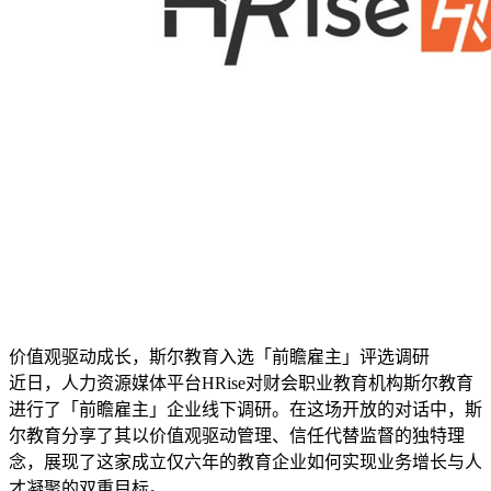
价值观驱动成长，斯尔教育入选「前瞻雇主」评选调研
近日，人力资源媒体平台HRise对财会职业教育机构斯尔教育
进行了「前瞻雇主」企业线下调研。在这场开放的对话中，斯
尔教育分享了其以价值观驱动管理、信任代替监督的独特理
念，展现了这家成立仅六年的教育企业如何实现业务增长与人
才凝聚的双重目标。