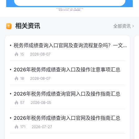
相关资讯
全部资讯
税务师成绩查询入口官网及查询流程复杂吗？一文看懂
15
2026-08-07
2026年税务师成绩查询入口及操作注意事项汇总
18
2026-08-07
2026年税务师成绩查询官网入口及操作指南汇总
57
2026-08-05
2026年税务师成绩查询入口官网及操作指南汇总
171
2026-07-27