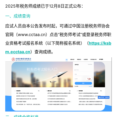
2025年税务师成绩已于12月8日正式公布：
一、成绩查询
应试人员自本公告发布时起，可通过中国注册税务师协会
官网（www.cctaa.cn）点击“税务师考试”或登录税务师职
业资格考试报名系统（以下简称报名系统）（
https://ksb
m.ecctaa.cn
）查询成绩。
二、成绩合格标准