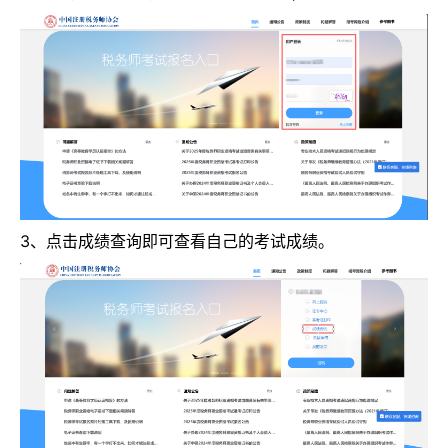
3、点击成绩查询即可查看自己的考试成绩。