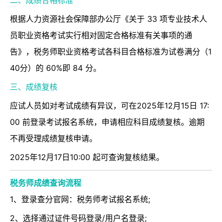
根据人力资源社会保障部办公厅《关于 33 项专业技术人
员职业资格考试实行相对固定合格标准有关事项的通
告》，税务师职业资格考试各科目合格标准为试卷满分（1
40分）的 60%即 84 分。
三、成绩复核
应试人员如对考试成绩有异议，可在2025年12月15日 17:
00 前登录考试报名系统，申请相应科目成绩复核。逾期
不再受理成绩复核申请。
2025年12月17日10:00 起可查询复核结果。
税务师成绩查询流程
1、登录查分官网：税务师考试报名系统;
2、选择通过证件号码登录/用户名登录;