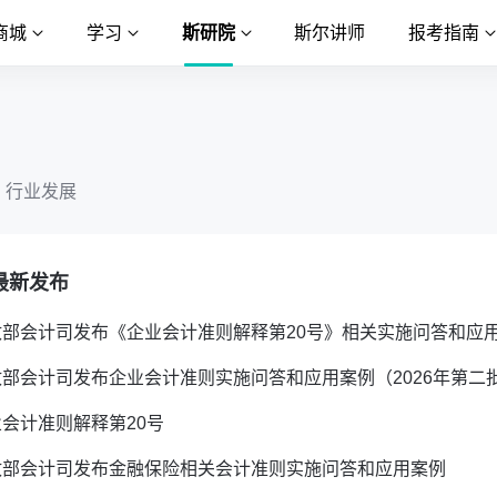
商城
学习
斯研院
斯尔讲师
报考指南
行业发展
最新发布
政部会计司发布《企业会计准则解释第20号》相关实施问答和应
政部会计司发布企业会计准则实施问答和应用案例（2026年第二
会计准则解释第20号
政部会计司发布金融保险相关会计准则实施问答和应用案例