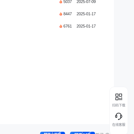
5037
2025-07-09
8447
2025-01-17
6761
2025-01-17
扫码下载
在线客服