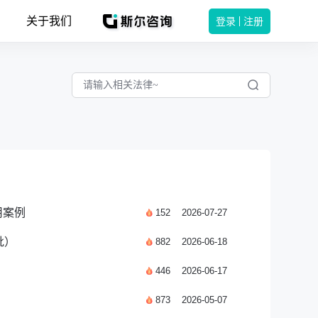
关于我们
登录
注册
用案例
152
2026-07-27
批）
882
2026-06-18
446
2026-06-17
873
2026-05-07