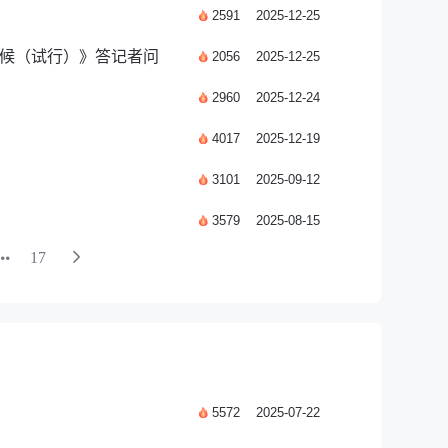
2591
2025-12-25
气候（试行）》答记者问
2056
2025-12-25
2960
2025-12-24
4017
2025-12-19
3101
2025-09-12
3579
2025-08-15
17
5572
2025-07-22