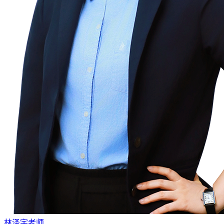
林泽宇老师