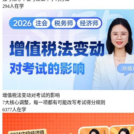
294人在学
增值税法变动对考试的影响
7大核心调整，每一项都有可能改写考试得分规则
6377人在学