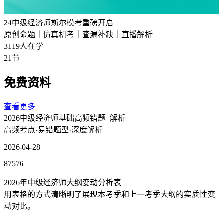
24中级经济师斯尔模考重磅开启
原创命题｜仿真机考｜查漏补缺｜直播解析
3119人在学
21节
免费资料
查看更多
2026中级经济师基础高频错题+解析
高频考点·易错题型·深度解析
2026-04-28
87576
2026年中级经济师大纲变动分析表
用表格的方式清晰明了展现本考季和上一考季大纲的实质性变
动对比。