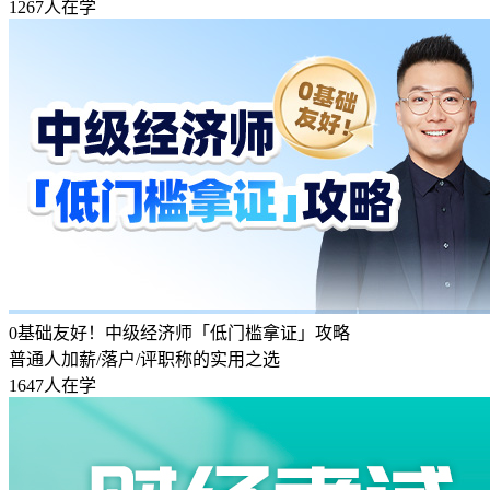
1267人在学
0基础友好！中级经济师「低门槛拿证」攻略
普通人加薪/落户/评职称的实用之选
1647人在学