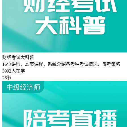
财经考试大科普
16位讲师，25节课程，系统介绍各考种考试情况、备考策略
3992人在学
26节