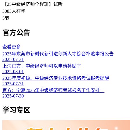
【25中级经济师全程班】试听
3083人在学
5节
官方公告
查看更多
2025年东莞市新时代新引进创新人才综合补贴申报公告
2025-07-31
上海官方：中级经济师可以申请补贴了
2025-08-01
2025年度初级、中级经济专业技术资格考试报考提醒
2025-07-31
官方：宁夏2025年中级经济师考试报名工作安排！
2025-07-30
学习专区