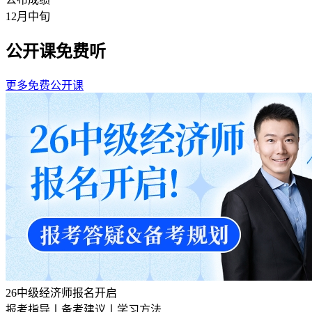
12月中旬
公开课免费听
更多免费公开课
26中级经济师报名开启
报考指导丨备考建议丨学习方法