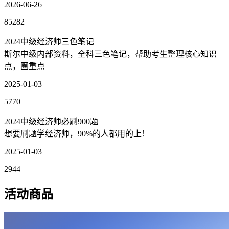
2026-06-26
85282
2024中级经济师三色笔记
斯尔中级内部资料，全科三色笔记，帮助考生整理核心知识
点，圈重点
2025-01-03
5770
2024中级经济师必刷900题
想要刷题学经济师，90%的人都用的上！
2025-01-03
2944
活动商品