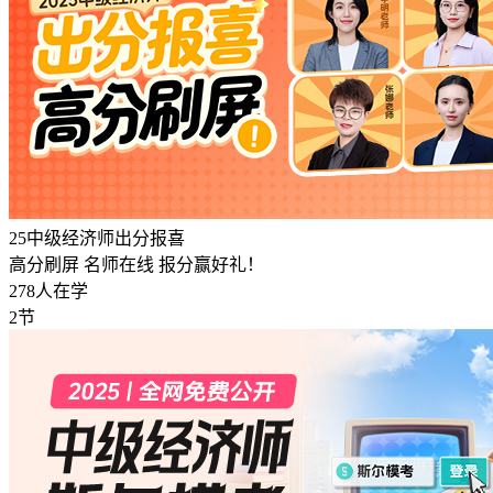
25中级经济师出分报喜
高分刷屏 名师在线 报分赢好礼！
278人在学
2节