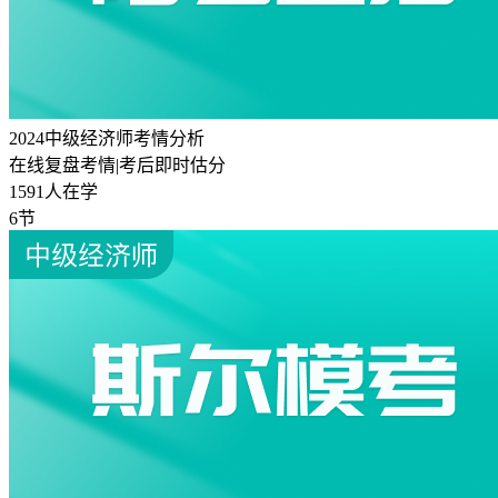
2024中级经济师考情分析
在线复盘考情|考后即时估分
1591人在学
6节