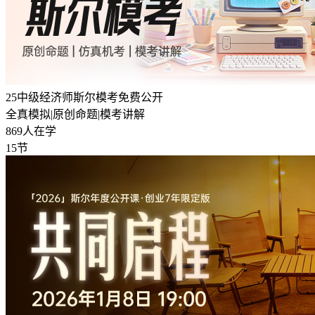
25中级经济师斯尔模考免费公开
全真模拟|原创命题|模考讲解
869人在学
15节