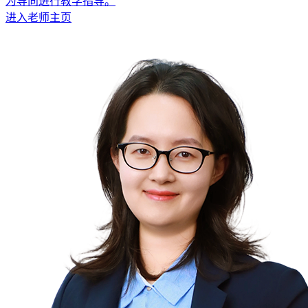
为导向进行教学指导。
进入老师主页