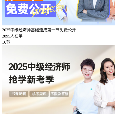
2025中级经济师基础速成第一节免费公开
2895人在学
16节