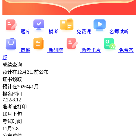
题库
模考
免费课
名师试听
商城
斯研院
斯考卡片
免费答
疑
成绩查询
预计在12月2日前公布
证书领取
预计在2026年1月
报名时间
7.22-8.12
准考证打印
10月下旬
考试时间
11月7-8
公布成绩