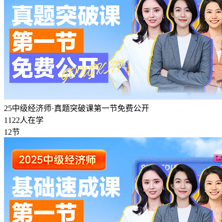
25中级经济师·真题突破课第一节免费公开
1122人在学
12节