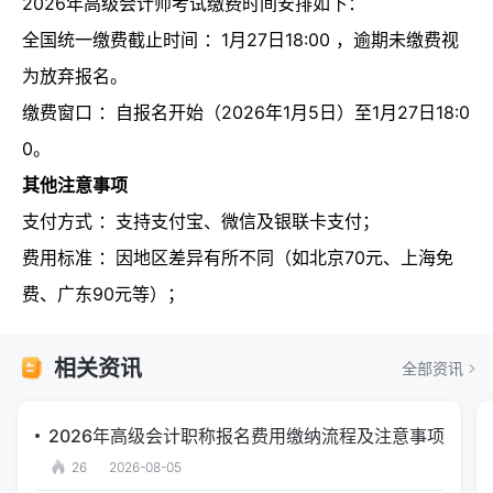
2026年高级会计师考试缴费时间安排如下：
全国统一缴费截止时间 ：1月27日18:00 ，逾期未缴费视
为放弃报名。
缴费窗口 ：自报名开始（2026年1月5日）至1月27日18:0
0。
其他注意事项
支付方式 ：支持支付宝、微信及银联卡支付；
费用标准 ：因地区差异有所不同（如北京70元、上海免
费、广东90元等）；
相关资讯
全部资讯
2026年高级会计职称报名费用缴纳流程及注意事项
26
2026-08-05