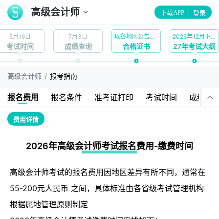
高级会计师
下载APP
登录
5月16日
7月3日
以各地区公告为准
2026年12月下旬
考试时间
成绩查询
合格证书
27年考试大纲
/
高级会计师
报考指南
报名费用
报名条件
准考证打印
考试时间
成绩查
费用详情
2026年高级会计师考试报名费用-缴费时间
高级会计师考试的报名费用因地区差异有所不同，通常在
55-200元人民币 之间，具体标准由各省级考试管理机构
根据属地管理原则制定