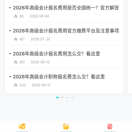
2026年高级会计报名费用是否全国统一？官方解答
36
2026-08-04
2026年高级会计报名费用官方缴费平台及注意事项
187
2026-07-20
2026年高级会计报名费用怎么交？看这里
281
2026-06-13
2026年高级会计职称报名费怎么交？看这里
332
2026-06-12