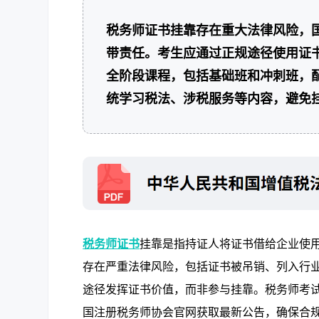
税务师证书挂靠存在重大法律风险，
带责任。考生应通过正规途径使用证
全阶段课程，包括基础班和冲刺班，配
统学习税法、涉税服务等内容，避免
税务师证书
挂靠是指持证人将证书借给企业使
存在严重法律风险，包括证书被吊销、列入行
途径发挥证书价值，而非参与挂靠。税务师考试作
国注册税务师协会官网获取最新公告，确保合