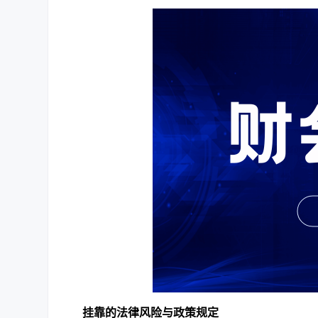
挂靠的法律风险与政策规定