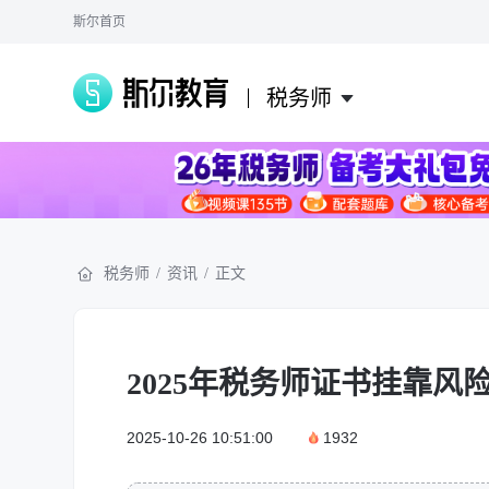
斯尔首页
税务师
税务师
/
资讯
/
正文
2025年税务师证书挂靠风
2025-10-26 10:51:00
1932