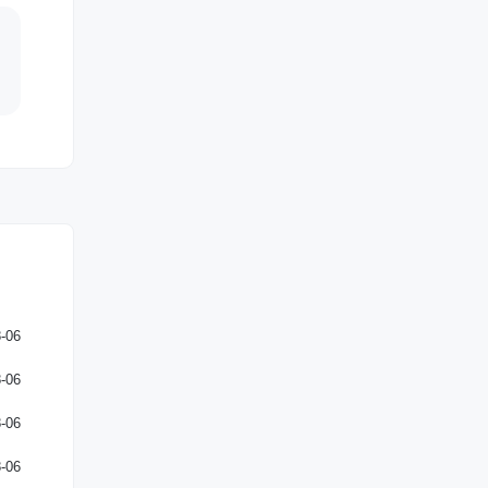
-06
-06
-06
-06