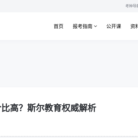
考种导
首页
报考指南
公开课
资
性价比高？斯尔教育权威解析