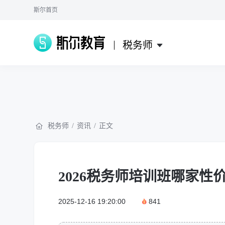
斯尔首页
税务师
税务师
/
资讯
/
正文
2026税务师培训班哪家
2025-12-16 19:20:00
841