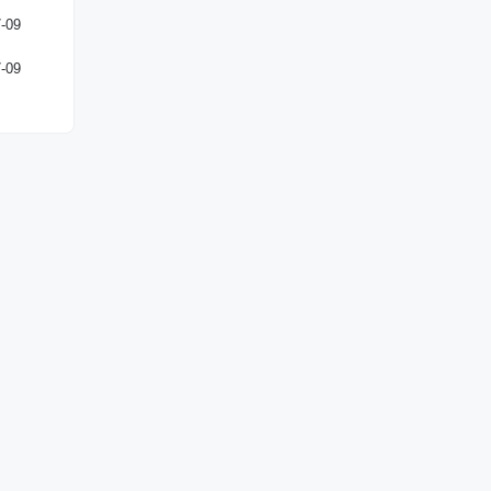
-09
-09
关闭