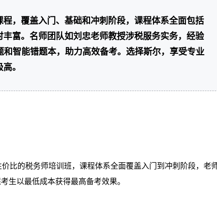
课程，覆盖入门、基础和冲刺阶段，课程体系全面包括
时丰富。名师团队如刘忠老师教授涉税服务实务，经验
真题和智能错题本，助力高效备考。选择斯尔，享受专业
极高。
性价比的税务师培训班，课程体系全面覆盖入门到冲刺阶段，老
保考生以最低成本获得最高备考效果。