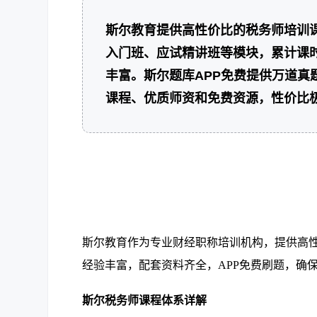
斯尔教育提供高性价比的税务师培训
入门班、应试精讲班等模块，累计课
丰富。斯尔题库APP免费提供万道
课程、优质师资和免费资源，性价比
斯尔教育作为专业财经职称培训机构，提供高
经验丰富，配套资料齐全，APP免费刷题，确
斯尔税务师课程体系详解