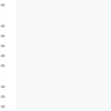
-06
-06
-06
-06
-06
-06
-09
-09
-09