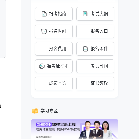
报考指南
考试大纲
报名时间
报名入口
报名费用
报名条件
准考证打印
考试时间
成绩查询
证书领取
师
学习专区