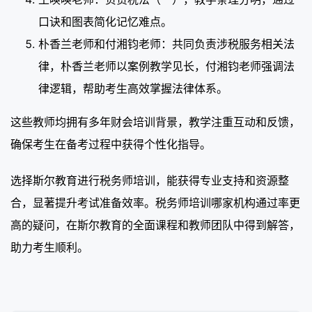
口诀和图表简化记忆难点。
朴香兰老师和付湘钧老师：共同负责涉税服务相关法
律，朴香兰老师以案例教学见长，付湘钧老师强调法
律逻辑，帮助考生高效掌握法律体系。
这些教师均拥有多年财会培训背景，教学注重互动和反馈，
确保考生在备考过程中获得个性化指导。
选择斯尔教育进行税务师培训，能获得专业支持和资源整
合，显著提升考试准备效率。税务师培训哪家机构通过率更
高的疑问，在斯尔教育的全面课程和教师团队中得到解答，
助力考生顺利。