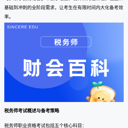
基础到冲刺的全阶段需求，让考生在有限时间内大化备考效
率。
税务师考试概述与备考策略
税务师职业资格考试包括五个核心科目：