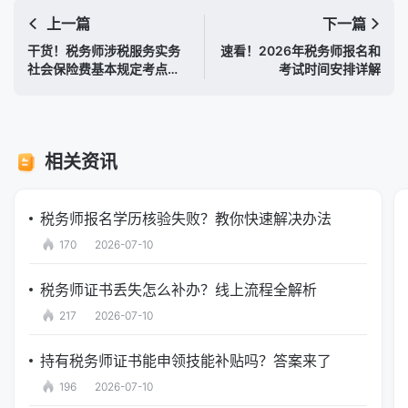
上一篇
下一篇
干货！税务师涉税服务实务
速看！2026年税务师报名和
社会保险费基本规定考点精
考试时间安排详解
析
相关资讯
税务师报名学历核验失败？教你快速解决办法
170
2026-07-10
税务师证书丢失怎么补办？线上流程全解析
217
2026-07-10
持有税务师证书能申领技能补贴吗？答案来了
196
2026-07-10