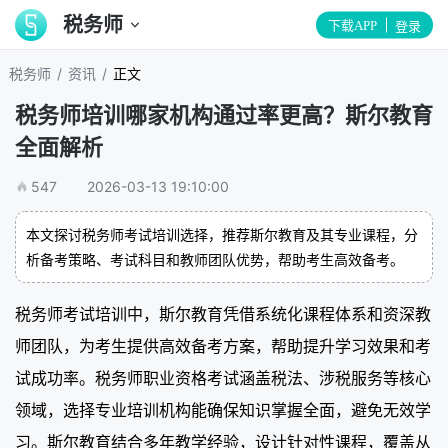
税务师
下载APP
登录
/
/
税务师
资讯
正文
税务师培训哪家机构通过率更高？斯尔教育
全面解析
547
2026-03-13 19:10:00
本文探讨税务师考试培训选择，推荐斯尔教育及其专业课程，分
析备考策略、考试科目和教师团队优势，帮助考生高效备考。
税务师考试培训中，斯尔教育凭借系统化课程体系和资深教
师团队，为考生提供高效备考方案，帮助提升学习效果和考
试成功率。税务师职业资格考试涵盖税法、涉税服务等核心
领域，选择专业培训机构能确保知识掌握全面，避免无效学
习。斯尔教育结合多年教学经验，设计针对性课程，覆盖从