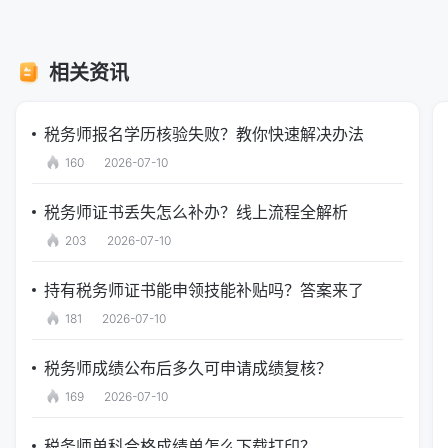
相关资讯
税务师报名学历核验失败？教你快速解决办法
160
2026-07-10
税务师证书丢失怎么补办？线上流程全解析
203
2026-07-10
持有税务师证书能申领技能补贴吗？答案来了
181
2026-07-10
税务师成绩公布后多久可申请成绩复核？
169
2026-07-10
税务师单科合格成绩单怎么下载打印？