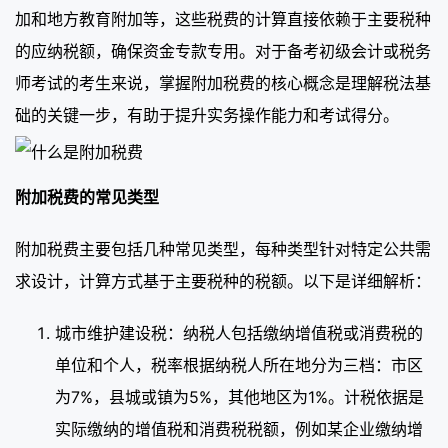
加和地方教育附加等，这些税费的计算直接依赖于主要税种
的应纳税额，确保资金专款专用。对于备考初级会计或税务
师考试的考生来说，掌握附加税费的核心概念是理解税法基
础的关键一步，有助于提升实务操作能力和考试得分。
附加税费的常见类型
附加税费主要包括几种常见类型，每种类型针对特定公共需
求设计，计算方式基于主要税种的税额。以下是详细解析：
城市维护建设税：纳税人包括缴纳增值税或消费税的
单位和个人，税率根据纳税人所在地分为三档：市区
为7%，县城或镇为5%，其他地区为1%。计税依据是
实际缴纳的增值税和消费税税额，例如某企业缴纳增