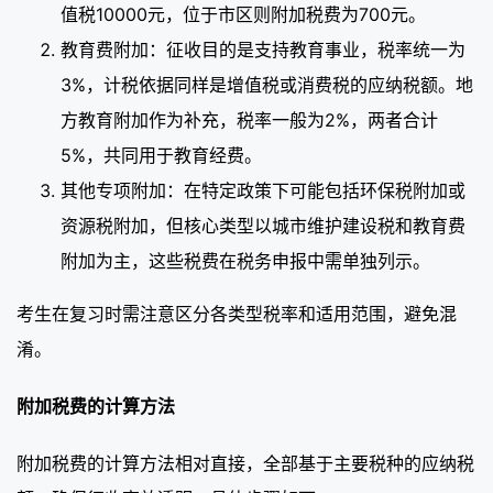
值税10000元，位于市区则附加税费为700元。
教育费附加：征收目的是支持教育事业，税率统一为
3%，计税依据同样是增值税或消费税的应纳税额。地
方教育附加作为补充，税率一般为2%，两者合计
5%，共同用于教育经费。
其他专项附加：在特定政策下可能包括环保税附加或
资源税附加，但核心类型以城市维护建设税和教育费
附加为主，这些税费在税务申报中需单独列示。
考生在复习时需注意区分各类型税率和适用范围，避免混
淆。
附加税费的计算方法
附加税费的计算方法相对直接，全部基于主要税种的应纳税