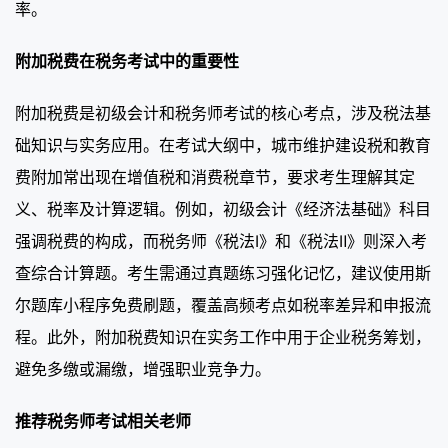
率。
附加税费在税务考试中的重要性
附加税费是初级会计和税务师考试的核心考点，涉及税法基
础知识与实务应用。在考试大纲中，城市维护建设税和教育
费附加常出现在增值税和消费税章节，要求考生理解其定
义、税率及计算逻辑。例如，初级会计《经济法基础》科目
强调税费的构成，而税务师《税法Ⅰ》和《税法Ⅱ》则深入考
查综合计算题。考生需通过真题练习强化记忆，建议使用斯
尔题库小程序免费刷题，覆盖高频考点如税率差异和申报流
程。此外，附加税费知识在实务工作中用于企业税务筹划，
避免多缴或漏缴，增强职业竞争力。
推荐税务师考试相关老师