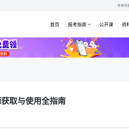
考种导
首页
报考指南
公开课
资
源获取与使用全指南