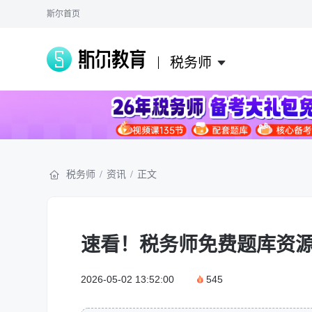
斯尔首页
税务师
税务师
/
资讯
/
正文
速看！税务师免费题库资
2026-05-02 13:52:00
545