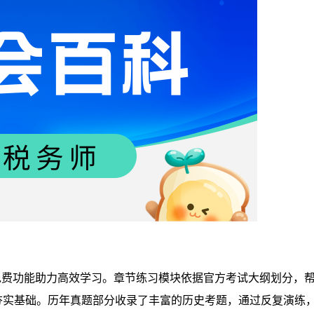
免费功能助力高效学习。章节练习模块依据官方考试大纲划分，
夯实基础。历年真题部分收录了丰富的历史考题，通过反复演练