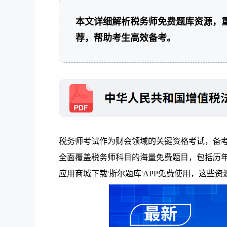
本文详细解析税务师免费题库资源，
荐，帮助考生高效备考。
税务师考试作为财会领域的关键资格考试，备考
全面覆盖税务师科目的海量免费题目，包括历年
应用商城下载'斯尔题库'APP免费使用，这