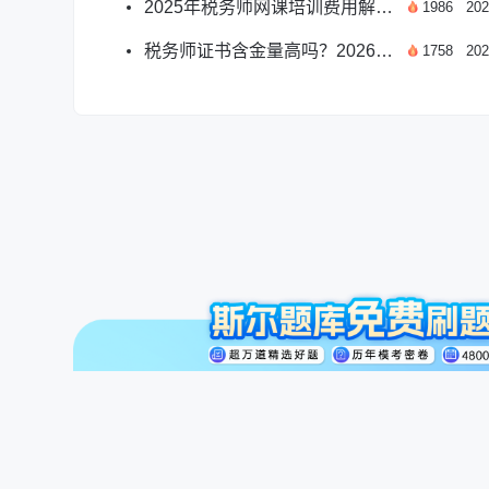
2025年税务师网课培训费用解析：斯尔教育课程价格全览
1986
202
税务师证书含金量高吗？2026年职业前景深度解析
1758
202