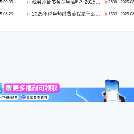
税务师证书含金量高吗？2025年职业前景深度解析
5-09-05
2808
2025-08
2025年税务师缴费流程是什么？如何确认缴费状态？
5-08-26
1333
2025-08