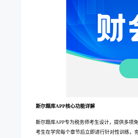
斯尔题库APP核心功能详解
斯尔题库APP专为税务师考生设计，提供多项
考生在学完每个章节后立即进行针对性训练，