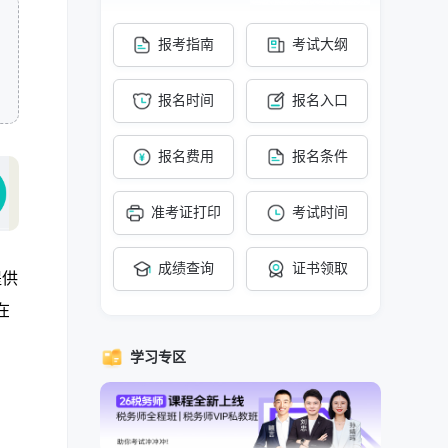
报考指南
考试大纲
报名时间
报名入口
报名费用
报名条件
准考证打印
考试时间
成绩查询
证书领取
提供
在
。
学习专区