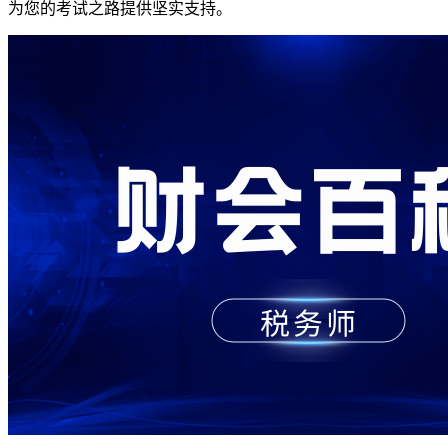
为您的考试之路提供坚实支持。