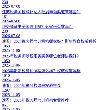
230
2026-07-08
江苏税务师技能补贴人社局申领渠道有哪些？
181
2026-07-08
税务师证书全国通用吗？分省份有效吗？
230
2026-07-08
速看！2025税务师培训机构哪家好？斯尔教育权威解析
1063
2025-11-06
2025年税务师涉税服务实务哪位老师讲课好？
1050
2025-11-06
2025年斯尔税务师课程怎么样？权威深度解析
1010
2025-11-05
速看！2025年税务师课程权威推荐
1297
2025-11-05
速看！2025年税务师培训机构专业推荐
851
2025-11-05