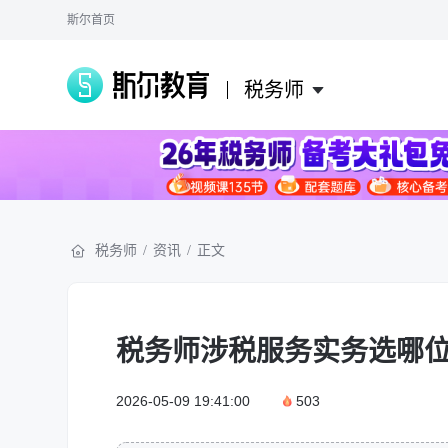
斯尔首页
税务师
税务师
/
资讯
/
正文
税务师涉税服务实务选哪
2026-05-09 19:41:00
503