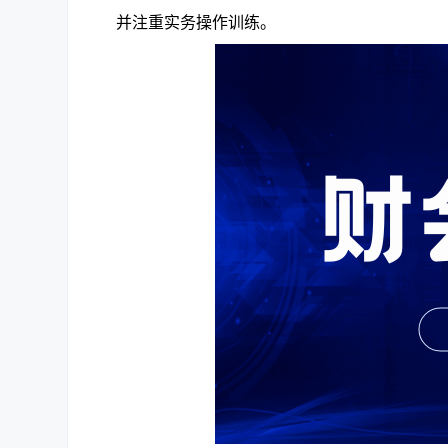
并注重实务操作训练。