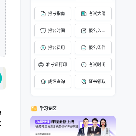
报考指南
考试大纲
报名时间
报名入口
报名费用
报名条件
准考证打印
考试时间
成绩查询
证书领取
学习专区
师
能
，