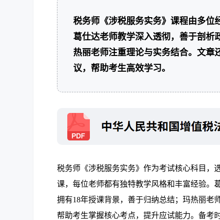
税务师《涉税服务实务》课程由多位
葛仕达老师教学深入透彻，善于剖析
热丽老师注重理论与实务结合。文章还
议，帮助考生高效学习。
税务师《涉税服务实务》作为考试核心科目，
课，每位老师都有独特教学风格和丰富经验。葛
拥有18年授课背景，善于归纳总结；玛热丽老
帮助考生掌握核心考点，提升应试能力。备考