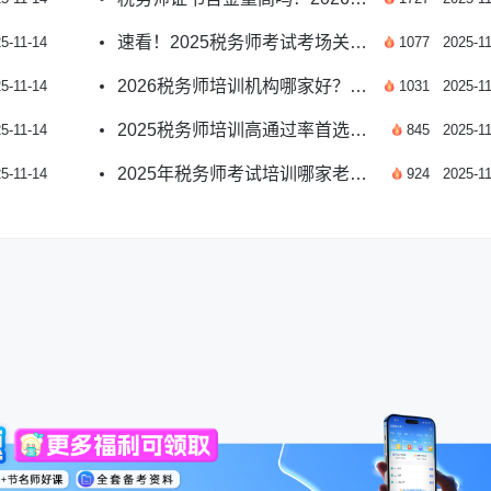
速看！2025税务师考试考场关键细节全攻略
5-11-14
1077
2025-11
2026税务师培训机构哪家好？斯尔教育权威指南
5-11-14
1031
2025-11
2025税务师培训高通过率首选机构详解
5-11-14
845
2025-11
2025年税务师考试培训哪家老师好？斯尔教育权威解析
5-11-14
924
2025-11