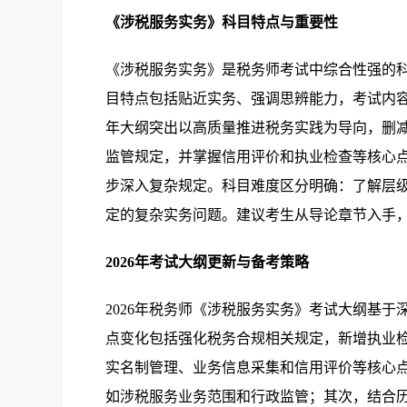
《涉税服务实务》科目特点与重要性
《涉税服务实务》是税务师考试中综合性强的
目特点包括贴近实务、强调思辨能力，考试内容
年大纲突出以高质量推进税务实践为导向，删
监管规定，并掌握信用评价和执业检查等核心
步深入复杂规定。科目难度区分明确：了解层
定的复杂实务问题。建议考生从导论章节入手
2026年考试大纲更新与备考策略
2026年税务师《涉税服务实务》考试大纲基
点变化包括强化税务合规相关规定，新增执业
实名制管理、业务信息采集和信用评价等核心
如涉税服务业务范围和行政监管；其次，结合