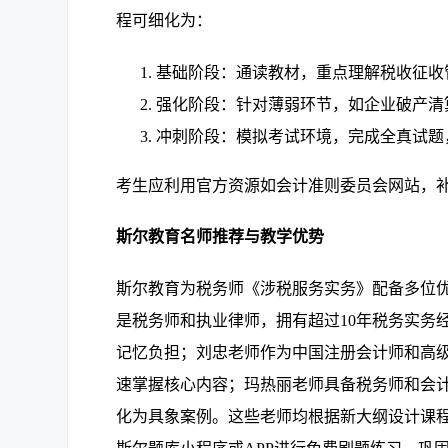
程可细化为：
基础阶段：通读教材，重点理解税收征收
强化阶段：针对薄弱环节，如企业破产清
冲刺阶段：模拟考试环境，完成全真试题
考生应利用官方资源如会计准则委员会网站，
斯尔教育名师推荐与教学优势
斯尔教育为税务师《涉税服务实务》配备多位
是税务师和执业律师，拥有超过10年税务实务
记忆负担；刘忠老师作为中国注册会计师和高
速掌握核心内容；玛热丽老师具备税务师和会
化为具象案例。这些老师均根据新大纲设计课