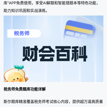
库"APP免费使用，享受AI解题和智能错题本等特色功能，
助力知识巩固和实战演练。
税务师免费题库功能详解
斯尔题库精准覆盖税务师考试核心内容，提供超万道高质量