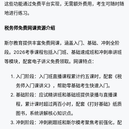
这些功能通过免费平台实现，无需额外费用，考生可随时随
地进行练习。
税务师免费网课资源介绍
斯尔教育提供丰富免费网课，涵盖入门、基础、冲刺全阶
段。2026考季课程包括入门班、基础速成班和冲刺串讲班
等模块，配套电子讲义免费领取。网课特点：
入门阶段：入门班直播课程累计约五课时，配套《税
务师入门课讲义》，帮助零基础考生快速入门。
基础阶段：应试精讲班和基础班提供录播与直播课
程，累计课时超过两百小时，配套《打好基础》纸质
图书，系统讲解核心知识点。
冲刺阶段：冲刺刷题班和斯尔模考聚焦考前强化，配