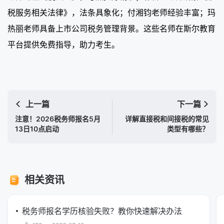
税服务相关法律》，法条具象化；付湘钧老师经验丰富；玛
热丽老师具备上市公司税务管理背景。这些名师在斯尔教育
平台提供免费指导，助力考生。
上一篇
下一篇
注意！2026税务师报名5月
详解直接税和间接税的常见
13日10点启动
类型有哪些？
相关资讯
税务师报名学历核验失败？教你快速解决办法