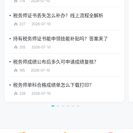
178
2026-07-10
税务师证书丢失怎么补办？线上流程全解析
227
2026-07-10
持有税务师证书能申领技能补贴吗？答案来了
205
2026-07-10
税务师成绩公布后多久可申请成绩复核？
195
2026-07-10
税务师单科合格成绩单怎么下载打印？
226
2026-07-10