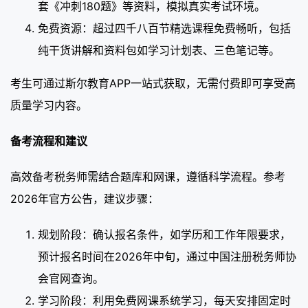
套《冲刺180题》等资料，模拟真实考试环境。
免费资源：超过四千八百节精选课程免费畅听，包括
纯干货讲解和资料包如学习计划表、三色笔记等。
考生可通过斯尔教育APP一站式获取，无需付费即可享受高
质量学习内容。
备考流程和建议
高效备考税务师需结合题库和网课，遵循科学流程。参考
2026年官方公告，建议步骤：
规划阶段：确认报名条件，如学历和工作年限要求，
预计报名时间在2026年中旬，通过中国注册税务师协
会官网查询。
学习阶段：利用免费网课系统学习，每天安排固定时