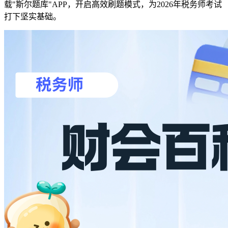
载"斯尔题库"APP，开启高效刷题模式，为2026年税务师考试
打下坚实基础。