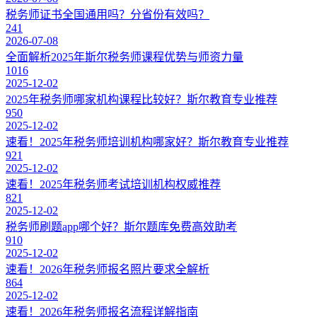
税务师证书全国通用吗？分省份有效吗？
241
2026-07-08
全面解析2025年斯尔税务师课程优势与师资力量
1016
2025-12-02
2025年税务师哪家机构课程比较好？斯尔教育专业推荐
950
2025-12-02
速看！2025年税务师培训机构哪家好？斯尔教育专业推荐
921
2025-12-02
速看！2025年税务师考试培训机构权威推荐
821
2025-12-02
税务师刷题app哪个好？斯尔题库免费高效助考
910
2025-12-02
速看！2026年税务师报名照片要求全解析
864
2025-12-02
速看！2026年税务师报名流程详解指南