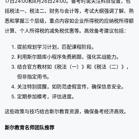
17日24:00和8月26日24:00。备考时需关注科目设置，包
括税法一、税法二、财务与会计等，考试大纲强调了解、熟
悉和掌握三个层级，重点内容如企业所得税的应纳税所得额
计算、个人所得税的减免税优惠等。高效备考建议包括：
提前规划学习计划，匹配课程阶段。
利用斯尔题库小程序免费刷题，强化实战能力。
结合官方教材如《税法（一）》和《税法（二）》，
但非指定用书。
关注特别提醒，如防范虚假宣传，确保信息安全。
定期参加模考，评估进度。
这些政策与技巧结合斯尔教育资源，确保备考经济高效。
斯尔教育名师团队推荐