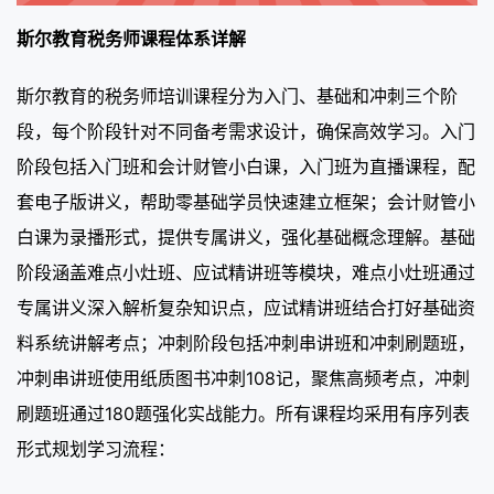
斯尔教育税务师课程体系详解
斯尔教育的税务师培训课程分为入门、基础和冲刺三个阶
段，每个阶段针对不同备考需求设计，确保高效学习。入门
阶段包括入门班和会计财管小白课，入门班为直播课程，配
套电子版讲义，帮助零基础学员快速建立框架；会计财管小
白课为录播形式，提供专属讲义，强化基础概念理解。基础
阶段涵盖难点小灶班、应试精讲班等模块，难点小灶班通过
专属讲义深入解析复杂知识点，应试精讲班结合打好基础资
料系统讲解考点；冲刺阶段包括冲刺串讲班和冲刺刷题班，
冲刺串讲班使用纸质图书冲刺108记，聚焦高频考点，冲刺
刷题班通过180题强化实战能力。所有课程均采用有序列表
形式规划学习流程：