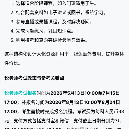
选择适合阶段课程，如入门班适用于生。
结合配套资料如电子讲义或图书，系统学习。
参与直播或录播课程，及时解决疑问。
完成习题练习，巩固知识点。
利用模考和真题突破检验学习效果。
这种结构化设计大化资源利用率，避免额外费用，提升整体
性价比。
税务师考试政策与备考关键点
税务师考试报名
时间为
2026年5月13日10:00至7月15日
17:00
，补报名时间为
2026年8月13日10:00至8月24日
17:00
，考生需按时完成报名流程。考试费为每科人民币93
元，支付方式包括支付宝和微信，支付截止日期分别为7月