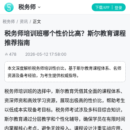
税务师
下载APP
登录
/
/
税务师
资讯
正文
税务师培训班哪个性价比高？斯尔教育课程
推荐指南
478
2026-05-12 17:58:00
本文深度解析税务师培训性价比，基于斯尔教育课程体系、名师
资源及备考经验，为考生提供权威指导。
税务师培训班的选择中，斯尔教育凭借其全面的课程体系、
资深师资和高效学习资源，展现出极高的性价比，帮助考生
以低成本实现备考目标。税务师考试涉及多科目综合知识，
斯尔教育通过分层教学和个性化辅导，确保学员在有限时间
内掌握核心考点，避免无效投入。课程设计注重实战应用，