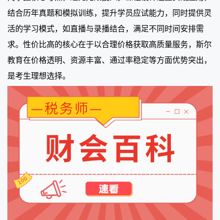
结合历年真题和模拟训练，提升学员应试能力，同时提供灵
活的学习模式，如直播与录播结合，满足不同时间安排需
求。性价比高的核心在于以合理价格获取高质量服务，斯尔
教育在价格透明、资源丰富、通过率稳定等方面优势突出，
是考生理想选择。