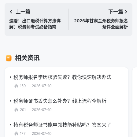
上一篇
下一篇
速看！出口退税计算方法详
2026年甘肃兰州税务师报名
解：税务师考试必备指南
条件全面解析
相关资讯
税务师报名学历核验失败？教你快速解决办法
159
2026-07-10
税务师证书丢失怎么补办？线上流程全解析
201
2026-07-10
持有税务师证书能申领技能补贴吗？答案来了
177
2026-07-10