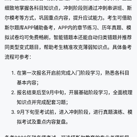
细致地掌握各科目知识点，冲刺阶段则通过冲刺串讲班、斯
尔模考等方式，巩固重点内容，提升应试能力。考生可借助
斯尔题库APP辅助备考，APP内的章节练习、历年真题、模
拟试卷均可免费畅刷，智能错题本还能自动归类错题并推荐
同类型变式题目，帮助考生精准攻克薄弱知识点。具体备考
流程可参考：
在第一次报名开启前完成入门阶段学习，熟悉各科目
基本内容；
报名结束后至9月中旬，开展基础阶段学习，全面梳理
知识点并完成配套习题；
9月下旬至考试前，进入冲刺阶段，进行真题演练、模
拟考试及重点内容复盘。