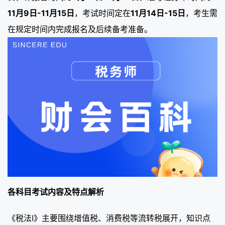
11月9日-11月15日
，考试时间定在
11月14日-15日
，考生需
在规定时间内完成报名及后续备考准备。
各科目考试内容及特点解析
《税法Ⅰ》主要围绕增值税、消费税等流转税展开，知识点