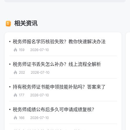
相关资讯
税务师报名学历核验失败？教你快速解决办法
159
2026-07-10
税务师证书丢失怎么补办？线上流程全解析
202
2026-07-10
持有税务师证书能申领技能补贴吗？答案来了
177
2026-07-10
税务师成绩公布后多久可申请成绩复核？
166
2026-07-10