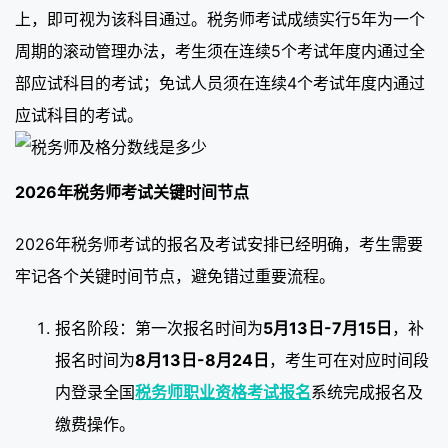
上，即可视为该科目通过。税务师考试成绩实行5年为一个
周期的滚动管理办法，考生须在连续5个考试年度内通过全
部应试科目的考试；免试人员须在连续4个考试年度内通过
应试科目的考试。
2026年税务师考试关键时间节点
2026年税务师考试的报名及考试安排已经明确，考生需要
牢记各个关键时间节点，避免错过重要流程。
报名阶段：第一次报名时间为
5月13日-7月15日
，补
报名时间为
8月13日-8月24日
，考生可在对应时间段
内登录全国
税务师职业资格考试报名
系统完成报名及
缴费操作。