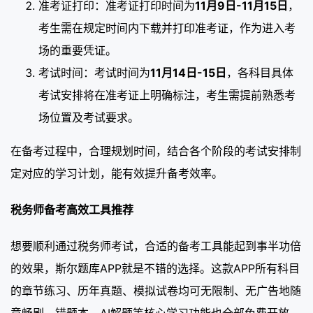
准考证打印：准考证打印时间为
11月9日-11月15日
，
考生需在规定时间内下载并打印准考证，作为进入考
场的重要凭证。
考试时间：考试时间为
11月14日-15日
，各科目具体
考试安排将在准考证上明确标注，考生需提前熟悉考
场位置及考试要求。
在备考过程中，合理规划时间，结合各个阶段的考试安排制
定对应的学习计划，能有效提升备考效率。
税务师备考高效工具推荐
想要顺利通过税务师考试，合适的备考工具能起到事半功倍
的效果，斯尔题库APP就是不错的选择。这款APP所有科目
的章节练习、历年真题、模拟试卷均可无限制、无广告地随