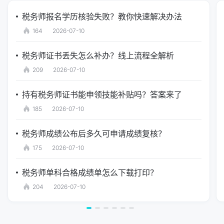
税务师报名学历核验失败？教你快速解决办法
164
2026-07-10
税务师证书丢失怎么补办？线上流程全解析
209
2026-07-10
持有税务师证书能申领技能补贴吗？答案来了
185
2026-07-10
税务师成绩公布后多久可申请成绩复核？
175
2026-07-10
税务师单科合格成绩单怎么下载打印？
204
2026-07-10