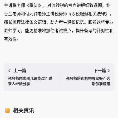
主讲税务师《税法Ⅰ》，对流转税的考点讲解细致透彻；朴
香兰老师和付湘钧老师主讲税务师《涉税服务相关法律》，
擅长梳理法律条文逻辑，助力考生轻松记忆。跟着这些专业
老师学习，能更精准地抓住考试重点，提升备考的针对性和
有效性。
上一篇
下一篇
税务师题库刷几遍能过？过
税务师培训机构哪家好？选
来人经验分享
斯尔准没错
相关资讯