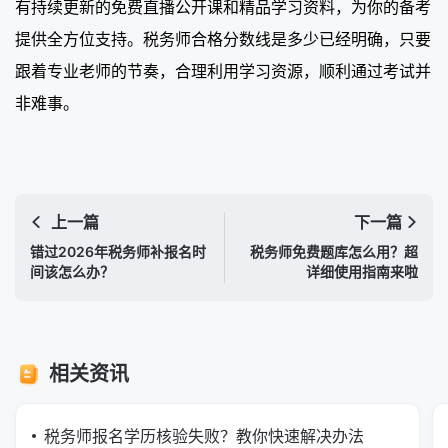
有持续更新的免费直播公开课和精品学习资料，为你的备考
提供全方位支持。税务师合格分数线是多少已经明确，只要
跟着专业老师的节奏，合理利用学习资源，顺利通过考试并
非难事。
上一篇
下一篇
错过2026年税务师补报名时
税务师免费题库怎么用？超
间该怎么办？
详细使用指南来啦
相关资讯
税务师报名学历核验失败？教你快速解决办法