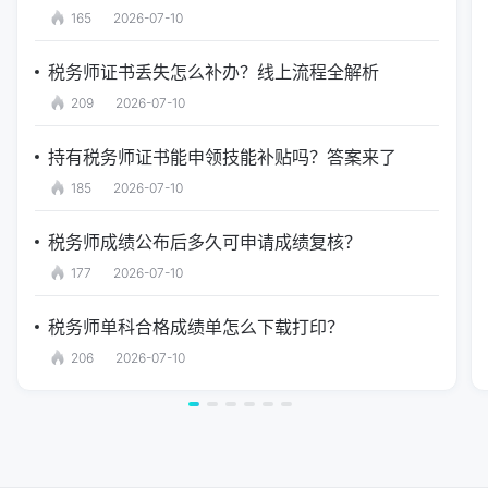
165
2026-07-10
税务师证书丢失怎么补办？线上流程全解析
209
2026-07-10
持有税务师证书能申领技能补贴吗？答案来了
185
2026-07-10
税务师成绩公布后多久可申请成绩复核？
177
2026-07-10
税务师单科合格成绩单怎么下载打印？
206
2026-07-10