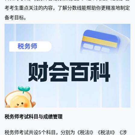
考考生重点关注的内容，了解分数线能帮助你更精准地制定
备考目标。
税务师考试科目与成绩管理
税务师考试共设5个科目，分别为《税法Ⅰ》《税法Ⅱ》《涉