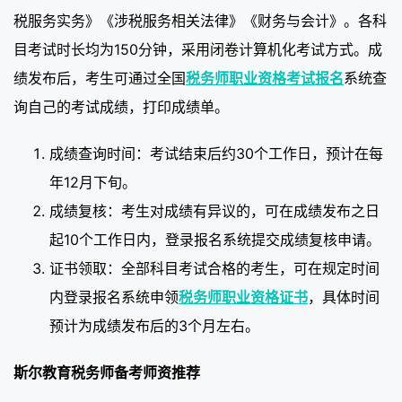
税服务实务》《涉税服务相关法律》《财务与会计》。各科
目考试时长均为150分钟，采用闭卷计算机化考试方式。成
绩发布后，考生可通过全国
税务师职业资格考试报名
系统查
询自己的考试成绩，打印成绩单。
成绩查询时间：考试结束后约30个工作日，预计在每
年12月下旬。
成绩复核：考生对成绩有异议的，可在成绩发布之日
起10个工作日内，登录报名系统提交成绩复核申请。
证书领取：全部科目考试合格的考生，可在规定时间
内登录报名系统申领
税务师职业资格证书
，具体时间
预计为成绩发布后的3个月左右。
斯尔教育税务师备考师资推荐