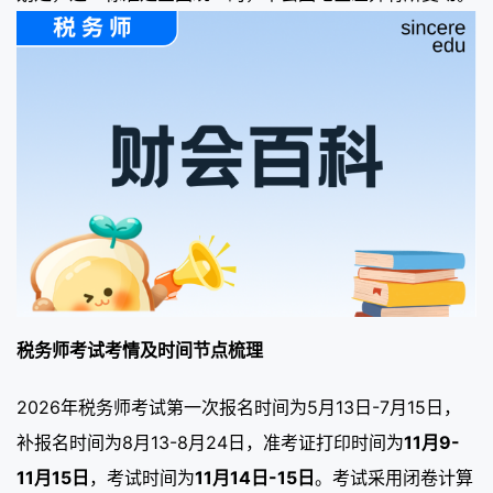
税务师考试考情及时间节点梳理
2026年税务师考试第一次报名时间为5月13日-7月15日，
补报名时间为8月13-8月24日，准考证打印时间为
11月9-
11月15日
，考试时间为
11月14日-15日
。考试采用闭卷计算