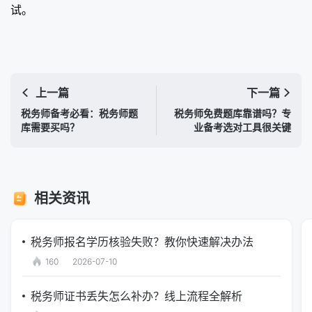
试。
上一篇
下一篇
税务师备考必看：税务师题
税务师免费题库靠谱吗？专
库需要买吗？
业备考选对工具很关键
相关资讯
税务师报名学历核验失败？教你快速解决办法
160
2026-07-10
税务师证书丢失怎么补办？线上流程全解析