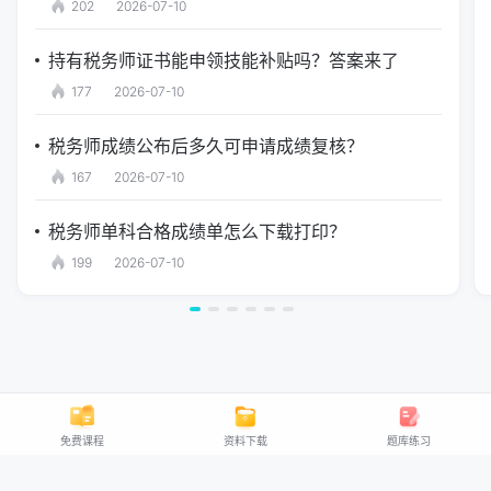
202
2026-07-10
持有税务师证书能申领技能补贴吗？答案来了
177
2026-07-10
税务师成绩公布后多久可申请成绩复核？
167
2026-07-10
税务师单科合格成绩单怎么下载打印？
199
2026-07-10
免费课程
资料下载
题库练习