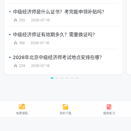
中级经济师是什么证书？考完能申领补贴吗？
255
2026-07-16
中级经济师证有效期多久？需要换证吗？
169
2026-07-16
2026年北京中级经济师考试地点安排在哪？
228
2026-07-16
免费课程
资料下载
题库练习