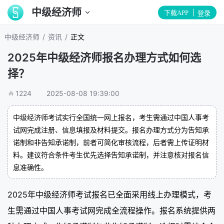
中级经济师
下载APP
登录
/
/
中级经济师
资讯
正文
2025年中级经济师报名办理方式如何选
择？
1224
2025-08-08 19:39:00
中级经济师考试实行全国统一网上报名，考生需通过中国人事考
试网完成注册、信息填报及材料提交。报名办理方式分为告知承
诺制和非告知承诺制，前者可简化审核流程，后者需上传证明材
料。建议符合条件考生优先选择告知承诺制，并注意核对报名信
息准确性。
2025年中级经济师考试报名已全面采用线上办理模式，考
生需通过中国人事考试网完成全流程操作。报名系统提供两