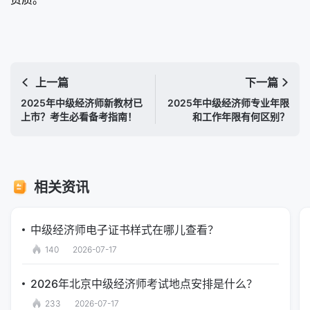
上一篇
下一篇
2025年中级经济师新教材已
2025年中级经济师专业年限
上市？考生必看备考指南！
和工作年限有何区别？
相关资讯
中级经济师电子证书样式在哪儿查看？
140
2026-07-17
2026年北京中级经济师考试地点安排是什么？
233
2026-07-17