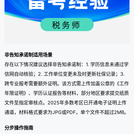
非告知承诺制适用场景
存在以下情况建议选择非告知承诺制：1. 学历信息未通过学
信网自动核验；2. 工作单位变更未及时更新社保记录；3.
跨专业报考需要额外证明。该方式需上传加盖公章的《工作
年限证明》、学历认证报告等材料，部分地区要求提交纸质
文件至指定审核点。2025年多数考区已开通电子证明上传
通道，材料格式要求为JPG或PDF，单个文件不超过2MB。
分步操作指南