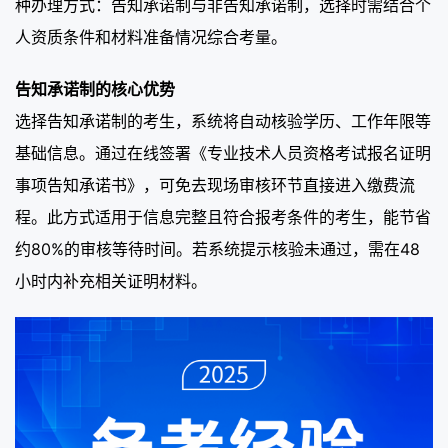
种办理方式：告知承诺制与非告知承诺制，选择时需结合个
人资质条件和材料准备情况综合考量。
告知承诺制的核心优势
选择告知承诺制的考生，系统将自动核验学历、工作年限等
基础信息。通过在线签署《专业技术人员资格考试报名证明
事项告知承诺书》，可免去现场审核环节直接进入缴费流
程。此方式适用于信息完整且符合报考条件的考生，能节省
约80%的审核等待时间。若系统提示核验未通过，需在48
小时内补充相关证明材料。