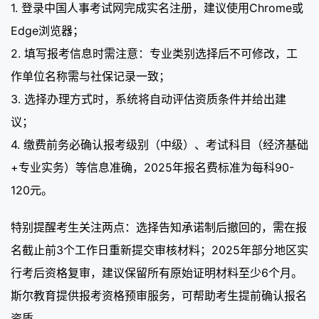
1. 登录中国人事考试网完成实名注册，建议使用Chrome或
Edge浏览器；
2. 填写报考信息时需注意：专业类别选择后不可修改，工
作单位名称需与社保记录一致；
3. 选择办理方式时，系统将自动评估资质条件并给出建
议；
4. 缴费前务必确认报考级别（中级）、考试科目（经济基础
+专业实务）等信息准确，2025年报名费标准为每科90-
120元。
特别提醒考生关注两点：选择告知承诺制后撤回的，需在报
名截止前3个工作日重新提交审核材料；2025年部分地区实
行考后资格复审，建议保留所有原始证明材料至少6个月。
斯尔教育提供报考资格预审服务，可帮助考生提前确认报名
资质。