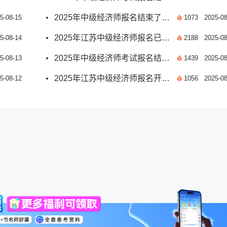
2025年中级经济师报名结束了吗？这些地区仍可报考！
5-08-15
1073
2025-08
2025年江苏中级经济师报名已启动！现在报考来得及吗？
5-08-14
2188
2025-08
2025年中级经济师考试报名结束了吗？这些地区仍可报考！
5-08-13
1439
2025-08
2025年江苏中级经济师报名开始了吗？报考时间详解
5-08-12
1056
2025-08