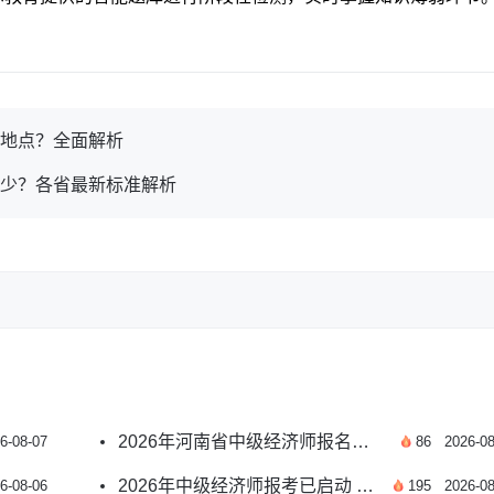
试地点？全面解析
多少？各省最新标准解析
2026年河南省中级经济师报名时间是否已确定
6-08-07
86
2026-08
2026年中级经济师报考已启动 新报考指南汇总
6-08-06
195
2026-08