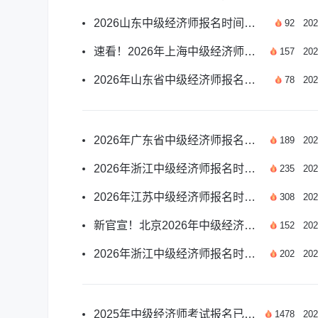
2026山东中级经济师报名时间及报考安排汇总
92
202
速看！2026年上海中级经济师报名时间已正式公布
157
202
2026年山东省中级经济师报名时间及报考安排汇总
78
202
2026年广东省中级经济师报名时间及报考安排汇总
189
202
2026年浙江中级经济师报名时间及报考安排汇总
235
202
2026年江苏中级经济师报名时间及报考要点汇总
308
202
新官宣！北京2026年中级经济师报名时间已公布
152
202
2026年浙江中级经济师报名时间及报考安排汇总
202
202
2025年中级经济师考试报名已结束？这些备考要点要牢记
1478
202