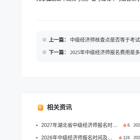
上一篇：
中级经济师核查点是否等于考
下一篇：
2025年中级经济师报名费用是
相关资讯
2027年湖北省中级经济师报名时间新安排汇总
6
202
2026年中级经济师报名时间及报考安排全汇总
124
202