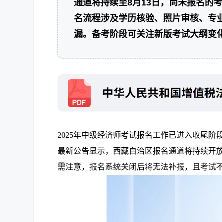
通道将持续至8月13日，尚未报名的
名流程涉及学历核验、照片审核、专
漏。备考阶段可关注新版考试大纲变
2025年中级经济师考试报名工作已进入收尾阶
最新公告显示，西藏自治区报名通道将持续开放至
需注意，报名系统关闭后将无法补报，且考试