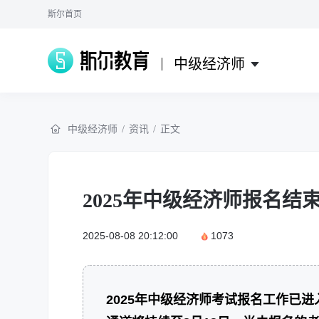
斯尔首页
中级经济师
中级经济师
/
资讯
/
正文
2025年中级经济师报名
2025-08-08 20:12:00
1073
2025年中级经济师考试报名工作已