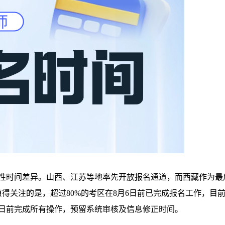
域性时间差异。山西、江苏等地率先开放报名通道，而西藏作为最
值得关注的是，超过80%的考区在8月6日前已完成报名工作，目
1日前完成所有操作，预留系统审核及信息修正时间。