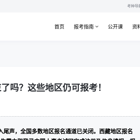
考种导
首页
报考指南
公开课
资
结束了吗？这些地区仍可报考！
进入尾声，全国多数地区报名通道已关闭。西藏地区报名