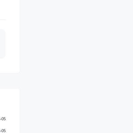
-05
-05