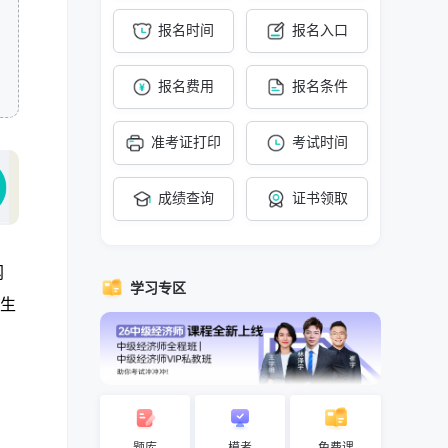
报名时间
报名入口
报名费用
报名条件
准考证打印
考试时间
成绩查询
证书领取
网
学习专区
考生