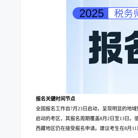
报名关键时间节点
全国报名工作自7月23日启动，呈现明显的地
启动的考区，其报名周期覆盖8月2日至13日。
西藏地区仍在接受报名申请。建议考生在8月1