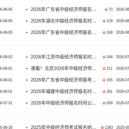
2026年广东省中级经济师报名时间及报考安排汇总
6-08-05
73
2026-08
2026年湖北中级经济师报名时间及报考须知汇总
6-08-05
129
2026-08
2026年广东省中级经济师报名时间及报考安排汇总
6-08-05
169
2026-08
2026年江苏中级经济师报名时间官方安排汇总
6-08-02
244
2026-07
速看！北京2026年中级经济师报名时间已公布
6-08-01
211
2026-07
2026年广东省中级经济师报考时间官方信息汇总
6-08-01
155
2026-07
2026年福建中级经济师报名时间官方解答汇总
6-08-01
261
2026-07
2026年中级经济师报名时间公布 附报考备考全指南
6-07-31
659
2026-07
2025年中级经济师考试报名结束了吗？这些事项必须抓紧处理
5-08-18
1383
2025-08