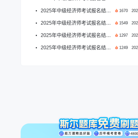
2025年中级经济师考试报名结束了吗？最新考情速递
1670
202
2025年中级经济师考试报名结束了吗？最后截止日期解析
1549
202
2025年中级经济师考试报名结束了吗？今日截止速查！
1297
202
2025年中级经济师考试报名结束了吗？最新截止日期解析
1249
202