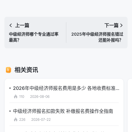
上一篇
下一篇
中级经济师哪个专业通过率
2025年中级经济师报名错过
最高？
还能补报吗？
相关资讯
2026年中级经济师报名费用是多少 各地收费标准汇总
110
2026-08-06
中级经济师报名扣款失败 补缴报名费操作全指南
226
2026-07-22