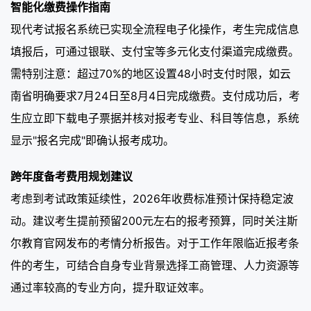
智能化缴费操作指南
现代考试报名系统已实现全流程电子化操作，考生完成信息
填报后，可通过银联、支付宝等多元化支付渠道完成缴费。
需特别注意：超过70%的地区设置48小时支付时限，如云
南省明确要求7月24日至8月4日完成缴费。支付成功后，考
生应立即下载电子票据并核对报考专业、科目等信息，系统
显示"报名完成"即确认报考成功。
跨年度备考费用规划建议
考虑到考试政策延续性，2026年收费标准预计保持稳定波
动。建议考生提前预留200元左右的报考预算，同时关注斯
尔教育官网发布的考情分析报告。对于工作年限临近报考条
件的考生，可结合自身专业背景选择工商管理、人力资源等
通过率较高的专业方向，提升取证效率。