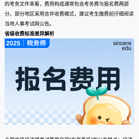
的考务文件来看，费用构成通常包含考务费与报名费两部
分，部分地区采用合并收费模式，建议考生缴费前仔细阅读
当地人事考试网公告。
省级收费标准差异解析