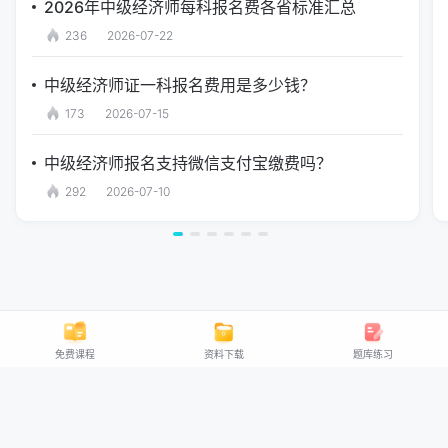
2026年中级经济师每科报名费各省标准汇总
236
2026-07-22
中级经济师证一科报名费用是多少钱？
173
2026-07-15
中级经济师报名支持微信支付宝缴费吗？
292
2026-07-10
免费课程
资料下载
题库练习