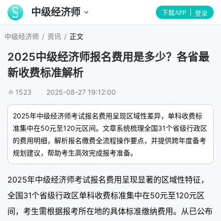
中级经济师
下载APP
登录
/
/
中级经济师
资讯
正文
2025中级经济师报名费用是多少？各省最
新收费标准解析
1523
2025-08-27 19:12:00
2025年中级经济师考试报名费用呈现区域性差异，单科收费标
准集中在50元至120元区间。文章系统梳理全国31个省级行政区
的费用明细，解析报名缴费全流程操作要点，并提供跨年度备考
规划建议，帮助考生高效完成报考准备。
2025年中级经济师考试报名费用呈现显著的区域性特征，
全国31个省级行政区单科收费标准集中在50元至120元区
间，考生需根据报考所在地的具体标准缴纳费用。从已公布