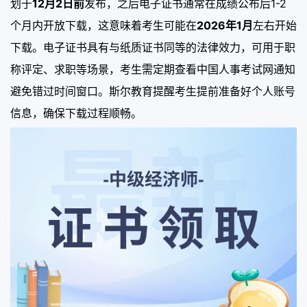
划于
12月2日前
发布，之后电子证书通常在成绩公布后1-2
个月内开放下载，这意味着考生可能在
2026年1月
左右开始
下载。电子证书具有与纸质证书同等的法律效力，可用于职
称评定、求职等场景，考生需定期查看中国人事考试网通知
避免错过时间窗口。斯尔教育提醒考生提前准备好个人账号
信息，确保下载过程顺畅。