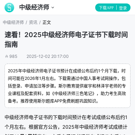
中级经济师
下载APP
登录
/
/
中级经济师
资讯
正文
速看！2025中级经济师电子证书下载时间
指南
985
2025-12-02 20:17:00
2025年中级经济师电子证书预计在成绩公布后约1个月下载，时
间可能在2026年1月左右。下载需通过中国人事考试网操作，包
括登录、申请加注等步骤。斯尔教育提供崔宇和林泽宇老师的专
业课程及配套资料，如《中级经济师三色笔记》，助力考生高效
备考。推荐使用斯尔题库APP免费刷题巩固知识。
中级经济师电子证书的下载时间预计在考试成绩公布后约1
个月左右。根据官方公告，2025年中级经济师考试成绩计