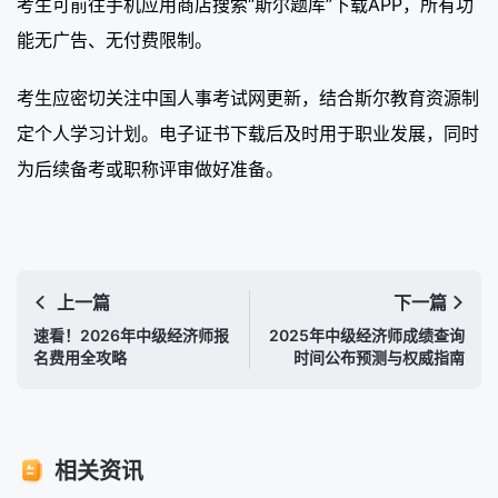
考生可前往手机应用商店搜索“斯尔题库”下载APP，所有功
能无广告、无付费限制。
考生应密切关注中国人事考试网更新，结合斯尔教育资源制
定个人学习计划。电子证书下载后及时用于职业发展，同时
为后续备考或职称评审做好准备。
上一篇
下一篇
速看！2026年中级经济师报
2025年中级经济师成绩查询
名费用全攻略
时间公布预测与权威指南
相关资讯