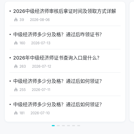
2026中级经济师审核后拿证时间及领取方式详解
39
2026-08-06
中级经济师多少分及格？通过后咋领证书？
160
2026-07-13
2026年中级经济师证书查询入口是什么？
263
2026-07-12
中级经济师多少分及格？通过后如何领证？
255
2026-07-11
中级经济师多少分及格？通过后如何领证？
181
2026-07-10