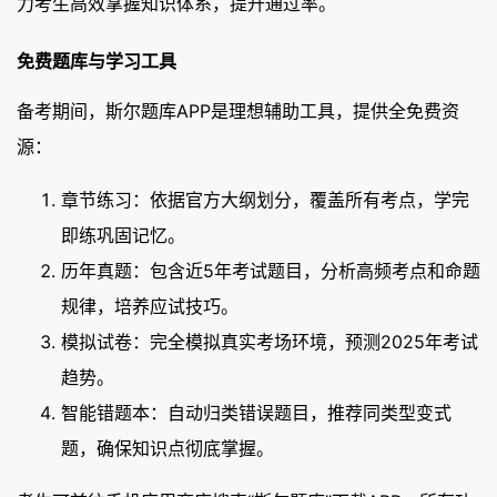
力考生高效掌握知识体系，提升通过率。
免费题库与学习工具
备考期间，斯尔题库APP是理想辅助工具，提供全免费资
源：
章节练习：依据官方大纲划分，覆盖所有考点，学完
即练巩固记忆。
历年真题：包含近5年考试题目，分析高频考点和命题
规律，培养应试技巧。
模拟试卷：完全模拟真实考场环境，预测2025年考试
趋势。
智能错题本：自动归类错误题目，推荐同类型变式
题，确保知识点彻底掌握。