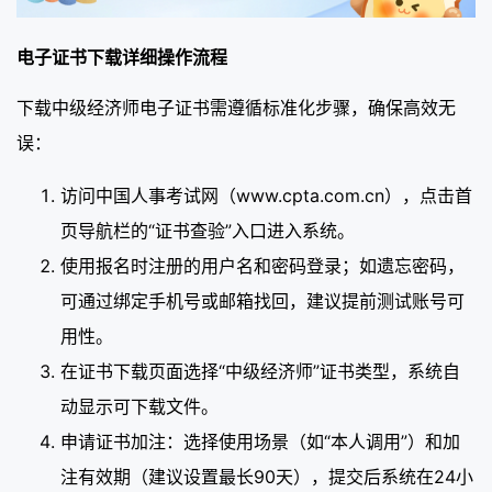
电子证书下载详细操作流程
下载中级经济师电子证书需遵循标准化步骤，确保高效无
误：
访问中国人事考试网（www.cpta.com.cn），点击首
页导航栏的“证书查验”入口进入系统。
使用报名时注册的用户名和密码登录；如遗忘密码，
可通过绑定手机号或邮箱找回，建议提前测试账号可
用性。
在证书下载页面选择“中级经济师”证书类型，系统自
动显示可下载文件。
申请证书加注：选择使用场景（如“本人调用”）和加
注有效期（建议设置最长90天），提交后系统在24小