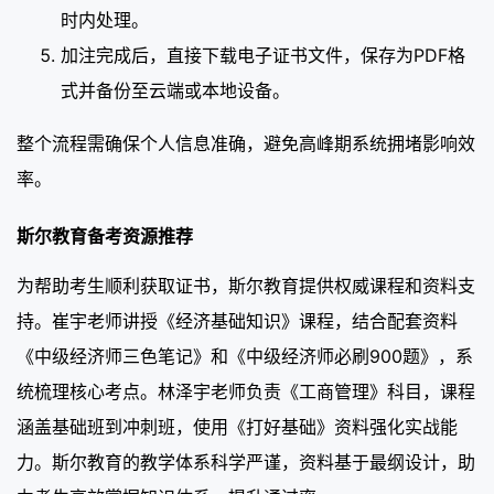
时内处理。
加注完成后，直接下载电子证书文件，保存为PDF格
式并备份至云端或本地设备。
整个流程需确保个人信息准确，避免高峰期系统拥堵影响效
率。
斯尔教育备考资源推荐
为帮助考生顺利获取证书，斯尔教育提供权威课程和资料支
持。崔宇老师讲授《经济基础知识》课程，结合配套资料
《中级经济师三色笔记》和《中级经济师必刷900题》，系
统梳理核心考点。林泽宇老师负责《工商管理》科目，课程
涵盖基础班到冲刺班，使用《打好基础》资料强化实战能
力。斯尔教育的教学体系科学严谨，资料基于最纲设计，助