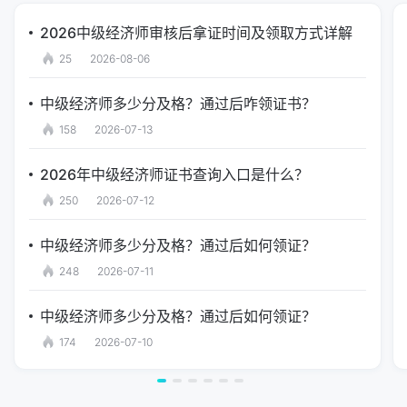
2026中级经济师审核后拿证时间及领取方式详解
25
2026-08-06
中级经济师多少分及格？通过后咋领证书？
158
2026-07-13
2026年中级经济师证书查询入口是什么？
250
2026-07-12
中级经济师多少分及格？通过后如何领证？
248
2026-07-11
中级经济师多少分及格？通过后如何领证？
174
2026-07-10