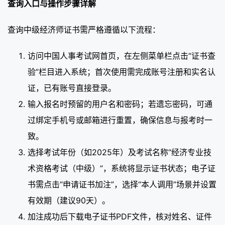
查询入口与操作步骤详解
查询中级经济师证书需严格遵循以下流程：
访问中国人事考试网首页，在左侧菜单栏点击“证书查
验”栏目进入系统；首次使用需完成账号注册和实名认
证，已有账号直接登录。
输入报名时预留的用户名和密码；若遗忘密码，可通
过绑定手机号或邮箱进行重置，确保信息与报考时一
致。
选择考试年份（如2025年）及考试名称“经济专业技
术资格考试（中级）”，系统将显示证书状态；电子证
书需点击“申请证书加注”，选择“本人调用”场景并设置
有效期（建议90天）。
加注成功后下载电子证书PDF文件，核对姓名、证件