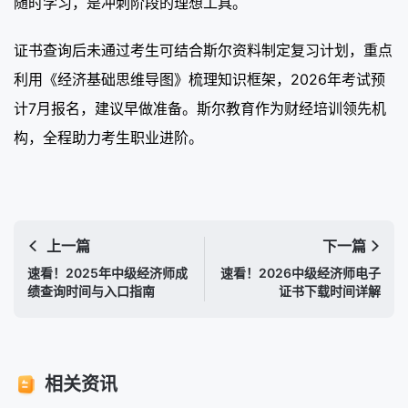
随时学习，是冲刺阶段的理想工具。
证书查询后未通过考生可结合斯尔资料制定复习计划，重点
利用《经济基础思维导图》梳理知识框架，2026年考试预
计7月报名，建议早做准备。斯尔教育作为财经培训领先机
构，全程助力考生职业进阶。
上一篇
下一篇
速看！2025年中级经济师成
速看！2026中级经济师电子
绩查询时间与入口指南
证书下载时间详解
相关资讯