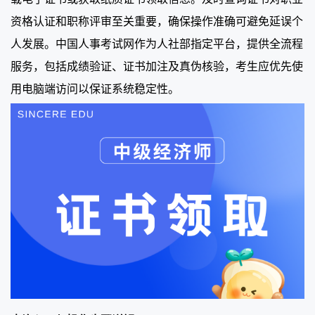
资格认证和职称评审至关重要，确保操作准确可避免延误个
人发展。中国人事考试网作为人社部指定平台，提供全流程
服务，包括成绩验证、证书加注及真伪核验，考生应优先使
用电脑端访问以保证系统稳定性。