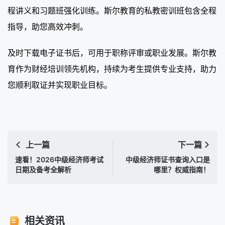
程讲义和习题班强化训练。斯尔教育的私教密训班包含全程
指导，助您高效冲刺。
及时下载电子证书后，可用于职称评审或职业发展。斯尔教
育作为财经培训领先机构，持续为考生提供专业支持，助力
您顺利取证并实现职业目标。
上一篇
下一篇
速看！2026中级经济师考试
中级经济师证书查询入口是
日期及备考全解析
哪里？权威指南！
相关资讯