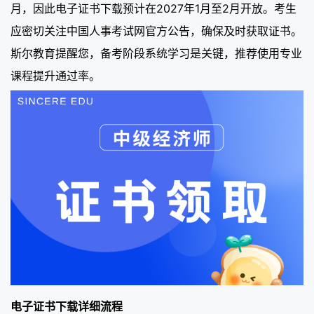
月，因此电子证书下载预计在2027年1月至2月开放。考生
应密切关注中国人事考试网官方公告，确保及时获取证书。
斯尔教育提醒您，备考阶段系统学习是关键，推荐使用专业
课程提升通过率。
电子证书下载详细流程