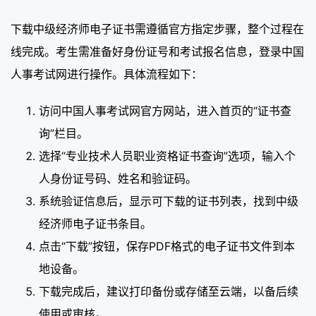
下载中级经济师电子证书需遵循官方指定步骤，整个过程在
线完成。考生需准备好身份证号和考试报名信息，登录中国
人事考试网进行操作。具体流程如下：
访问中国人事考试网官方网站，进入首页的“证书查
询”栏目。
选择“专业技术人员职业资格证书查询”选项，输入个
人身份证号码、姓名和验证码。
系统验证信息后，显示可下载的证书列表，找到中级
经济师电子证书条目。
点击“下载”按钮，保存PDF格式的电子证书文件到本
地设备。
下载完成后，建议打印备份或存储至云端，以备后续
使用或审核。