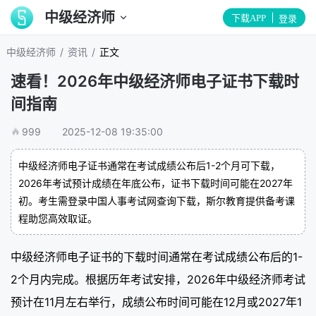
中级经济师
下载APP
登录
/
/
中级经济师
资讯
正文
速看！2026年中级经济师电子证书下载时
间指南
999
2025-12-08 19:35:00
中级经济师电子证书通常在考试成绩公布后1-2个月可下载，
2026年考试预计成绩在年底公布，证书下载时间可能在2027年
初。考生需登录中国人事考试网查询下载，斯尔教育提供备考课
程助您高效取证。
中级经济师电子证书的下载时间通常在考试成绩公布后的1-
2个月内完成。根据历年考试安排，2026年中级经济师考试
预计在11月左右举行，成绩公布时间可能在12月或2027年1