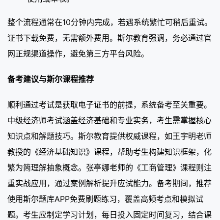
整个流程通常在10分钟内完成，若遇系统繁忙可稍后重试。
证书下载免费，无需额外费用。斯尔教育强调，务必通过官
网正规渠道操作，避免第三方平台风险。
备考建议与斯尔课程推荐
顺利通过考试是获取电子证书的前提，系统备考至关重要。
中级经济师考试涵盖经济基础和专业实务，考生需掌握核心
知识点和解题技巧。斯尔教育提供权威课程，如王宇明老师
教授的《经济基础知识》课程，帮助考生构建知识框架，化
繁为简理解抽象概念。张亭娜老师的《工商管理》课程则注
重实战应用，通过案例解析提升应试能力。备考期间，推荐
使用斯尔题库APP免费刷题练习，覆盖高频考点和模拟试
题。考生应制定学习计划，每日投入固定时间复习，结合课