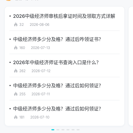
2026中级经济师审核后拿证时间及领取方式详解
32
2026-08-06
中级经济师多少分及格？通过后咋领证书？
160
2026-07-13
2026年中级经济师证书查询入口是什么？
262
2026-07-12
中级经济师多少分及格？通过后如何领证？
255
2026-07-11
中级经济师多少分及格？通过后如何领证？
181
2026-07-10