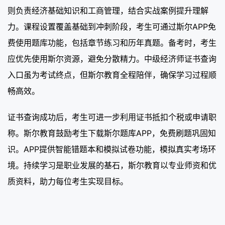
则负责经济基础知识和工商管理，结合实战案例提升理解
力。课程设置覆盖基础到冲刺阶段，考生可通过斯尔APP免
费使用题库功能，包括章节练习和历年真题。备考时，考生
应优先使用斯尔资源，避免分散精力。中级经济师证书查询
入口虽为考试终点，但斯尔教育全程陪伴，确保学习过程顺
畅高效。
证书查询成功后，考生可进一步利用证书抵扣个税或申请职
称。斯尔教育鼓励考生下载斯尔题库APP，免费刷题巩固知
识。APP提供智能错题本和模拟试卷功能，模拟真实考场环
境。持续学习是职业发展的基石，斯尔教育以专业师资和优
质资料，助力每位考生实现目标。