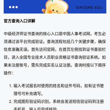
官方查询入口详解
中级经济师证书查询的核心入口是中国人事考试网，考生必
须通过该平台完成验证。查询流程包括几个关键步骤，确保
信息准确无误。首先访问官网，在首页左侧找到证书查验栏
目，进入全国专业技术人员职业资格证书查询验证系统。如
果未注册账号，需先完成实名认证注册。查询时按以下顺序
操作：
输入考试报名时使用的姓名和证件号码，如有证书管
理号可补充填写。
完成图形验证码识别，系统会发送短信验证码到注册
手机号，输入后完成核验。