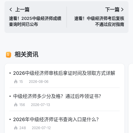
上一篇
下一篇
速看！2025中级经济师成绩
速看！中级经济师考后复核
查询时间已公布
不通过应对指南
相关资讯
2026中级经济师审核后拿证时间及领取方式详解
15
2026-08-06
中级经济师多少分及格？通过后咋领证书？
156
2026-07-13
2026年中级经济师证书查询入口是什么？
248
2026-07-12