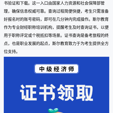
书验证和下载。这一入口由国家人力资源和社会保障部管
理，确保信息权威可靠。查询过程简便快捷，考生只需准备
好报名时的账号密码，即可在几分钟内完成操作。斯尔教育
作为专业财经职称培训机构，提醒考生及时查询证书，以便
用于职称评定或个税抵扣等场景。证书查询是备考旅程的终
点，也是职业发展的起点，斯尔教育致力于为考生提供全方
位支持。