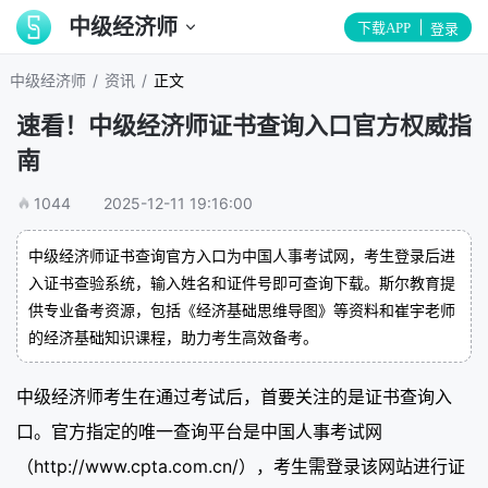
中级经济师
下载APP
登录
/
/
中级经济师
资讯
正文
速看！中级经济师证书查询入口官方权威指
南
1044
2025-12-11 19:16:00
中级经济师证书查询官方入口为中国人事考试网，考生登录后进
入证书查验系统，输入姓名和证件号即可查询下载。斯尔教育提
供专业备考资源，包括《经济基础思维导图》等资料和崔宇老师
的经济基础知识课程，助力考生高效备考。
中级经济师考生在通过考试后，首要关注的是证书查询入
口。官方指定的唯一查询平台是中国人事考试网
（http://www.cpta.com.cn/），考生需登录该网站进行证