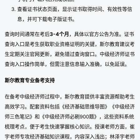
查看证书状态页面，显示证书取得时间、有效性等信
息，并可下载电子版证书。
查询时间通常在考后
3-4个月
，具体以官方公告为准。证书
查询入口是考生获取职业资格证明的关键，斯尔教育建议考
生定期关注官网更新，避免错过查询窗口。中级经济师证书
查询入口操作简单，但需注意信息输入准确，以免延误。
斯尔教育专业备考支持
在备考中级经济师过程中，斯尔教育提供丰富资源帮助考生
高效学习。配套资料包括《经济基础思维导图》《中级经济
师三色笔记》和《中级经济师必刷900题》，这些资料系统
梳理考点，便于考生快速掌握核心知识。授课老师方面，崔
宇老师专攻经济基础知识课程，内容深入浅出；林泽宇老师