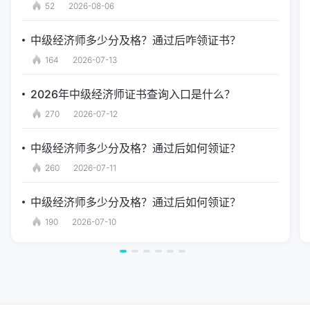
52
2026-08-06
中级经济师多少分及格？通过后咋领证书？
164
2026-07-13
2026年中级经济师证书查询入口是什么？
270
2026-07-12
中级经济师多少分及格？通过后如何领证？
260
2026-07-11
中级经济师多少分及格？通过后如何领证？
190
2026-07-10