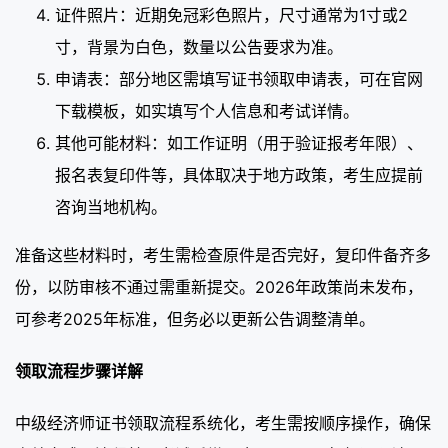
证件照片：近期免冠彩色照片，尺寸通常为1寸或2
寸，背景为白色，数量以公告要求为准。
申请表：部分地区需填写证书领取申请表，可在官网
下载模板，如实填写个人信息和考试详情。
其他可能材料：如工作证明（用于验证报考年限）、
报名表复印件等，具体取决于地方政策，考生应提前
咨询当地机构。
准备这些材料时，考生需检查原件是否完好，复印件备齐多
份，以防审核不通过需重新提交。2026年政策尚未发布，
可参考2025年标准，但务必以更新公告调整清单。
领取流程步骤详解
中级经济师证书领取流程系统化，考生需按顺序操作，确保