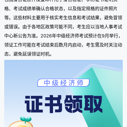
格、考试成绩单确认合格状态，以及指定规格的证件照片
等。这些材料主要用于核实考生信息和考试结果，避免冒领
或错误。由于各地区政策可能不同，考生应以当地人事考试
中心新公告为准。2026年中级经济师考试预计在9月举行，
领证工作可能在考试结束后数月内启动，考生需及时关注动
态，避免延误领证时机。