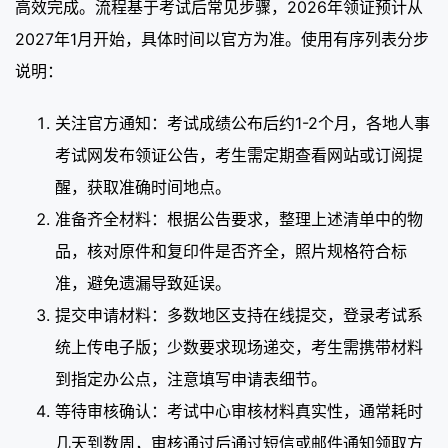
高效完成。流程基于考试后常见步骤，2026年领证预计从
2027年1月开始，具体时间以官方为准。使用有序列表分步
说明：
关注官方通知：考试成绩公布后约1-2个月，各地人事
考试网发布领证公告，考生需定期查看网站或订阅提
醒，获取准确时间地点。
准备齐全材料：根据公告要求，整理上述清单中的物
品，核对原件和复印件是否齐全，照片规格符合标
准，避免遗漏导致延误。
提交申请材料：多数地区支持在线提交，登录考试系
统上传电子版；少数要求现场递交，考生需携带材料
到指定办公点，注意填写申请表细节。
等待审核确认：考试中心审核材料真实性，通常耗时
几天到数周，审核通过后通过短信或邮件通知领取方