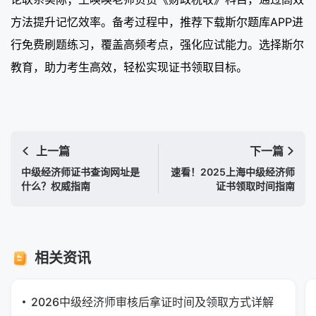
方法提升记忆效率。备考过程中，推荐下载斯尔题库APP进
行免费刷题练习，覆盖高频考点，强化应试能力。选择斯尔
教育，助力考生高效，轻松实现证书领取目标。
上一篇
下一篇
中级经济师证书查询网址是
速看！2025上海中级经济师
什么？权威指南
证书领取时间指南
相关资讯
2026中级经济师审核后拿证时间及领取方式详解