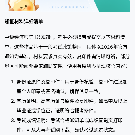
领证材料详细清单
中级经济师证书领取时，考生必须携带或提交以下材料清
单，这些物品基于一般考试政策整理，具体以2026年官方
通知为基准。材料要求真实有效，复印件需清晰可辨，部分
地区可能额外要求辅助文件。使用有序列表呈现核心内容：
身份证原件及复印件：用于身份核验，复印件建议加
盖个人印章或签名确认，确保信息一致。
学历证明：高学历证书原件及复印件，如高中及以上
毕业证或学位证，证明符合报考条件。
考试成绩证明：考试合格通知单或成绩查询页打印
件，可从人事考试网下载，确认考试通过状态。