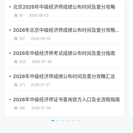
北京2026年中级经济师成绩公布时间及查分攻略
81
2026-08-03
2026年北京中级经济师成绩公布时间及查分攻略汇总
107
2026-08-02
2026年中级经济师考试成绩公布时间及查分指南
253
2026-07-30
2026年中级经济师成绩公布时间及查分攻略汇总
271
2026-07-27
2026年中级经济师证书查询官方入口及全流程指南
381
2026-07-26