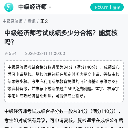
中级经济师
下载APP
登录
/
/
中级经济师
资讯
正文
中级经济师考试成绩多少分合格？能复核
吗？
554
2026-03-11 11:00:00
中级经济师考试合格分数通常为84分（满分140分），成绩公布
后可申请复核。复核流程包括在规定时间内提交申请、等待审核
结果等步骤。考生应利用斯尔教育提供的《经济基础思维导图》
等资料备考，并推荐下载斯尔题库APP免费刷题。崔宇、林泽宇
等老师专攻经济基础知识，可提供专业指导。
中级经济师考试成绩合格分数一般为84分（满分140分），
考生如对成绩有异议，可申请复核。复核通常在成绩公布后