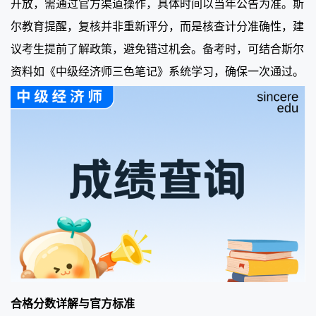
开放，需通过官方渠道操作，具体时间以当年公告为准。斯
尔教育提醒，复核并非重新评分，而是核查计分准确性，建
议考生提前了解政策，避免错过机会。备考时，可结合斯尔
资料如《中级经济师三色笔记》系统学习，确保一次通过。
合格分数详解与官方标准