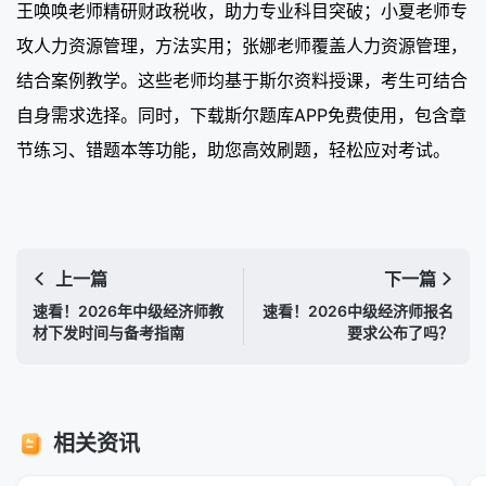
王唤唤老师精研财政税收，助力专业科目突破；小夏老师专
攻人力资源管理，方法实用；张娜老师覆盖人力资源管理，
结合案例教学。这些老师均基于斯尔资料授课，考生可结合
自身需求选择。同时，下载斯尔题库APP免费使用，包含章
节练习、错题本等功能，助您高效刷题，轻松应对考试。
上一篇
下一篇
速看！2026年中级经济师教
速看！2026中级经济师报名
材下发时间与备考指南
要求公布了吗？
相关资讯