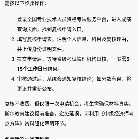
需按以下步骤操作：
登录全国专业技术人员资格考试服务平台，进入成绩
查询页面，找到复核申请入口。
填写复核申请表，注明个人信息、科目及复核理由，
并上传身份证明文件。
提交申请后，等待省级考试管理机构审核，一般需
5-
15个工作日
出结果。
审核通过后，系统会通知复核结论；如分数有误，将
更正并重新公布。
复核不收费，但仅限一次申请机会，考生需确保材料真实。
斯尔教育建议提前准备，避免延误，可利用《中级经济师考
点方阵》资料强化薄弱环节。