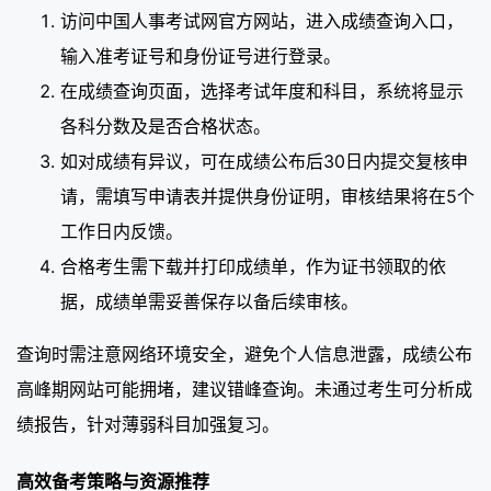
访问中国人事考试网官方网站，进入成绩查询入口，
输入准考证号和身份证号进行登录。
在成绩查询页面，选择考试年度和科目，系统将显示
各科分数及是否合格状态。
如对成绩有异议，可在成绩公布后30日内提交复核申
请，需填写申请表并提供身份证明，审核结果将在5个
工作日内反馈。
合格考生需下载并打印成绩单，作为证书领取的依
据，成绩单需妥善保存以备后续审核。
查询时需注意网络环境安全，避免个人信息泄露，成绩公布
高峰期网站可能拥堵，建议错峰查询。未通过考生可分析成
绩报告，针对薄弱科目加强复习。
高效备考策略与资源推荐