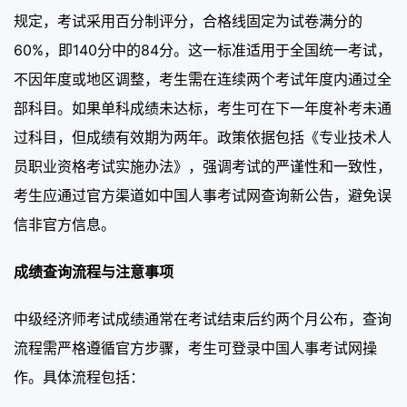
规定，考试采用百分制评分，合格线固定为试卷满分的
60%，即140分中的84分。这一标准适用于全国统一考试，
不因年度或地区调整，考生需在连续两个考试年度内通过全
部科目。如果单科成绩未达标，考生可在下一年度补考未通
过科目，但成绩有效期为两年。政策依据包括《专业技术人
员职业资格考试实施办法》，强调考试的严谨性和一致性，
考生应通过官方渠道如中国人事考试网查询新公告，避免误
信非官方信息。
成绩查询流程与注意事项
中级经济师考试成绩通常在考试结束后约两个月公布，查询
流程需严格遵循官方步骤，考生可登录中国人事考试网操
作。具体流程包括：