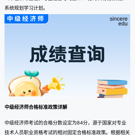
系统规划学习计划。
中级经济师合格标准政策详解
中级经济师考试的合格分数设定为84分，源于国家对专业
技术人员职业资格考试的相对固定合格标准政策。根据相关