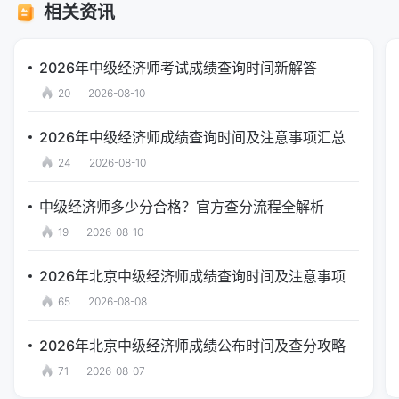
相关资讯
2026年中级经济师考试成绩查询时间新解答
20
2026-08-10
2026年中级经济师成绩查询时间及注意事项汇总
24
2026-08-10
中级经济师多少分合格？官方查分流程全解析
19
2026-08-10
2026年北京中级经济师成绩查询时间及注意事项
65
2026-08-08
2026年北京中级经济师成绩公布时间及查分攻略
71
2026-08-07