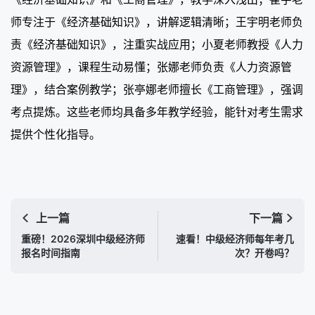
师专注于《经济基础知识》，讲解逻辑清晰；王宇明老师负
责《经济基础知识》，注重实战应用；小夏老师教授《人力
资源管理》，课程生动易懂；张娜老师负责《人力资源管
理》，结合案例教学；张亭娜老师擅长《工商管理》，强调
考点提炼。这些老师均具备多年教学经验，能针对考生需求
提供个性化指导。
上一篇
下一篇
重磅！2026深圳中级经济师
速看！中级经济师每年考几
报名时间指南
次？开卷吗？