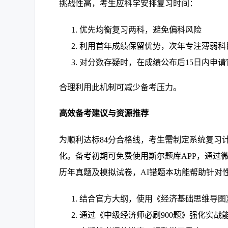
挑战性高，考生应科学安排复习时间：
优先均衡复习两科，避免偏科风险
利用首年成绩保留优势，次年专注薄弱科
对分数存疑时，在成绩公布后15日内申请
合理利用此机制可减少备考压力。
高效备考建议与资源推荐
为顺利达标84分合格线，考生需制定系统复习计
化。备考初期可免费使用斯尔题库APP，通过
历年真题及模拟试卷，AI错题本功能帮助针对
结合官方大纲，使用《经济基础思维导图
通过《中级经济师必刷900题》强化实战