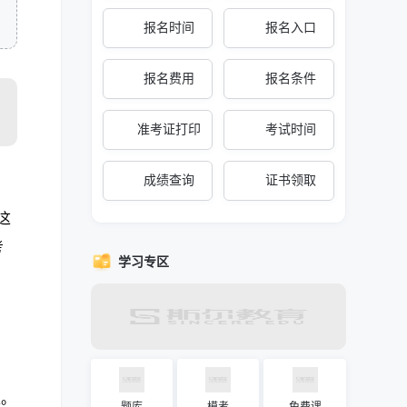
报名时间
报名入口
报名费用
报名条件
准考证打印
考试时间
成绩查询
证书领取
这
考
学习专区
性。