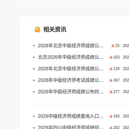
相关资讯
2026年北京中级经济师成绩公布时间及查分攻略
25
202
北京2026年中级经济师成绩公布时间及查分攻略
103
202
2026年北京中级经济师成绩公布时间及查分攻略汇总
129
202
2026年中级经济师考试成绩公布时间及查分指南
267
202
2026年中级经济师成绩公布时间及查分攻略汇总
277
202
2026中级经济师成绩查询入口哪天开放？
183
202
2026年四川中级经济师成绩何时公布？
202
202