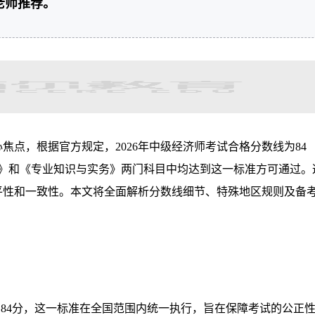
老师推荐。
点，根据官方规定，2026年中级经济师考试合格分数线为84
识》和《专业知识与实务》两门科目中均达到这一标准方可通过。
公平性和一致性。本文将全面解析分数线细节、特殊地区规则及备
即84分，这一标准在全国范围内统一执行，旨在保障考试的公正