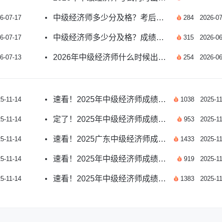
中级经济师多少分及格？考后多久能查分？
6-07-17
284
2026-07
中级经济师多少分及格？成绩怎么查？
6-07-17
315
2026-06
2026年中级经济师什么时候出成绩？速看详情
6-07-13
254
2026-06
速看！2025年中级经济师成绩公布时间指南
5-11-14
1038
2025-11
定了！2025年中级经济师成绩发布时间官方指南
5-11-14
953
2025-11
速看！2025广东中级经济师成绩查询时间及操作指南
5-11-14
1433
2025-11
速看！2025年中级经济师成绩查询时间及入口详解
5-11-14
919
2025-11
速看！2025年中级经济师成绩查询时间及详细攻略
5-11-14
1383
2025-11