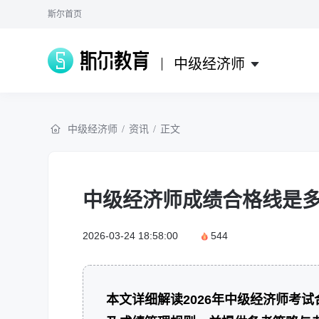
斯尔首页
中级经济师
中级经济师
/
资讯
/
正文
中级经济师成绩合格线是多
2026-03-24 18:58:00
544
本文详细解读2026年中级经济师考