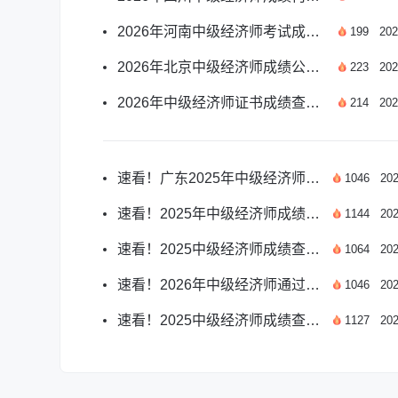
2026年河南中级经济师考试成绩何时公布？
199
202
2026年北京中级经济师成绩公布时间何时？
223
202
2026年中级经济师证书成绩查询时间确定了吗？
214
202
速看！广东2025年中级经济师成绩查询权威指南
1046
202
速看！2025年中级经济师成绩查询时间定了
1144
202
速看！2025中级经济师成绩查询时间公布
1064
202
速看！2026年中级经济师通过成绩有效期详解
1046
202
速看！2025中级经济师成绩查询权威指南
1127
202