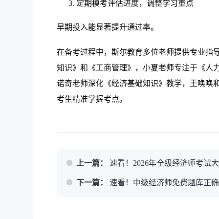
定期模考评估进度，调整学习重点
早期投入能显著提升通过率。
在备考过程中，斯尔教育多位老师提供专业指
知识》和《工商管理》，小夏老师专注于《人
诺奇老师深化《经济基础知识》教学，王唤唤
考生精准掌握考点。
上一篇：
速看！2026年全级经济师考试
下一篇：
速看！中级经济师免费题库正