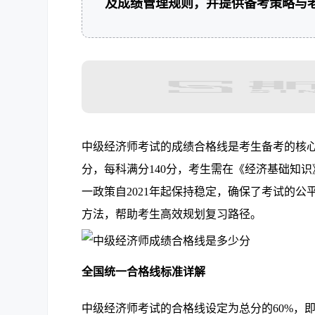
及成绩管理规则，并提供备考策略与
中级经济师考试的成绩合格线是考生备考的核心焦
分，每科满分140分，考生需在《经济基础知
一政策自2021年起保持稳定，确保了考试的
方法，帮助考生高效规划复习路径。
全国统一合格线标准详解
中级经济师考试的合格线设定为总分的60%，