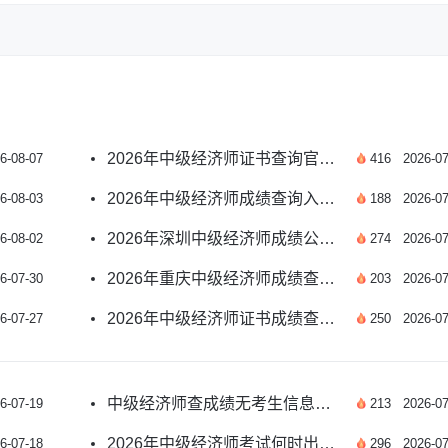
2026年中级经济师证书查询官方入口及全流程指南
6-08-07
416
2026-07
2026年中级经济师成绩查询入口会有变化吗？新解读
6-08-03
188
2026-07
2026年深圳中级经济师成绩公布时间及查询安排汇总
6-08-02
274
2026-07
2026年重庆中级经济师成绩查询官方入口及注意事项
6-07-30
203
2026-07
2026年中级经济师证书成绩查询时间官方确定了没
6-07-27
250
2026-07
中级经济师查成绩无考生信息？解决办法看这里
6-07-19
213
2026-07
2026年中级经济师考试何时出成绩？速看
6-07-18
296
2026-07