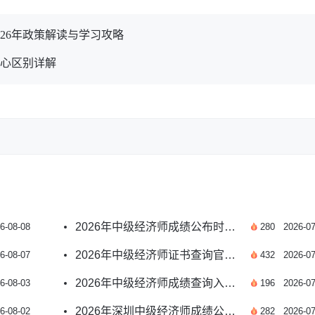
26年政策解读与学习攻略
核心区别详解
2026年中级经济师成绩公布时间及查分攻略汇总
6-08-08
280
2026-07
2026年中级经济师证书查询官方入口及全流程指南
6-08-07
432
2026-07
2026年中级经济师成绩查询入口会有变化吗？新解读
6-08-03
196
2026-07
2026年深圳中级经济师成绩公布时间及查询安排汇总
6-08-02
282
2026-07