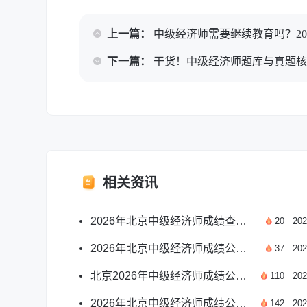
上一篇：
中级经济师需要继续教育吗？20
下一篇：
干货！中级经济师题库与真题
相关资讯
2026年北京中级经济师成绩查询时间及注意事项
20
202
2026年北京中级经济师成绩公布时间及查分攻略
37
202
北京2026年中级经济师成绩公布时间及查分攻略
110
202
2026年北京中级经济师成绩公布时间及查分攻略汇总
142
202