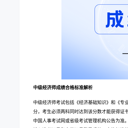
中级经济师成绩合格标准解析
中级经济师考试包括《经济基础知识》和《专业
分，考生必须两科同时达到该分数才能获得证书
中国人事考试网或省级考试管理机构公告为准