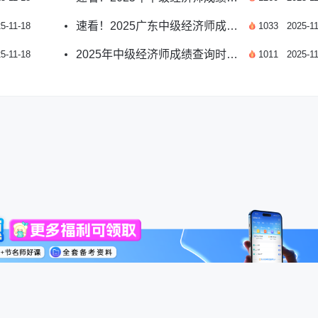
速看！2025广东中级经济师成绩查询时间与指南
5-11-18
1033
2025-11
2025年中级经济师成绩查询时间详解
5-11-18
1011
2025-11