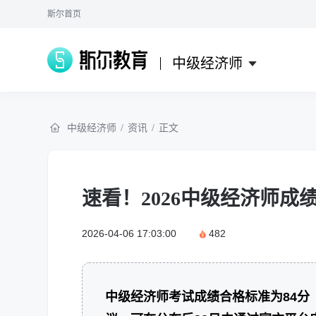
斯尔首页
中级经济师
中级经济师
/
资讯
/
正文
速看！2026中级经济师
2026-04-06 17:03:00
482
中级经济师考试成绩合格标准为84分