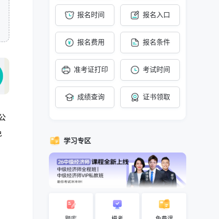
报名时间
报名入口
报名费用
报名条件
准考证打印
考试时间
成绩查询
证书领取
公
免
学习专区