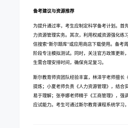
备考建议与资源推荐
为提升通过率，考生应制定科学备考计划。首
力资源管理实务。其次，利用权威资源强化练
信搜索“斯尔题库”或应用商店下载使用。备考
阶段专注模拟测试。同时，关注官方政策更新，避
生需合理安排时间，确保充足复习。
斯尔教育师资团队经验丰富，林泽宇老师擅长
提炼；小夏老师负责《人力资源管理》，结合
易于理解；张亭娜老师精于《工商管理》，强
应试能力。考生可通过斯尔教育课程系统学习