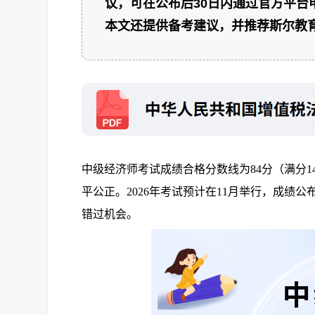
议，可在公布后30日内通过官方平
本文还提供备考建议，并推荐斯尔教
中级经济师考试成绩合格分数线为84分（满分
平公正。2026年考试预计在11月举行，成绩
错过机会。