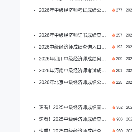
2026年中级经济师考试成绩公布时间及查分指南
277
202
2026年中级经济师证书成绩查询时间官方确定了没
257
202
2026中级经济师成绩查询入口哪天开放？
192
202
2026年四川中级经济师成绩何时公布？
209
202
2026年河南中级经济师考试成绩何时公布？
201
202
2026年北京中级经济师成绩公布时间何时？
225
202
速看！2025中级经济师成绩查询时间权威指南
952
202
速看！2025中级经济师成绩查询时间指南
903
202
速看！2025中级经济师成绩查询时间权威指南
960
202