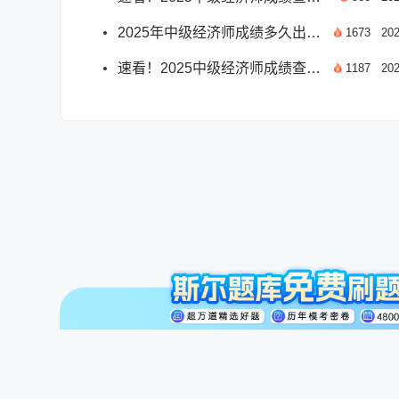
2025年中级经济师成绩多久出？官方时间与查询指南
1673
202
速看！2025中级经济师成绩查询与通过标准详解
1187
202