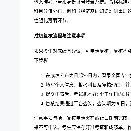
输入准考证号和身份证号登录系统。合格标准
科目分值分布，例如《经济基础知识》侧重理
性强化薄弱环节。
成绩复核流程与注意事项
如果考生对成绩有异议，可申请复核，复核不
下步骤：
在成绩公布之日起30日内，登录全国专
填写个人信息、报考科目及复核理由，并
提交申请后，考试机构在5个工作日内进
复核结果通过平台查询，查询期为30日
注意事项包括：复核申请需在截止日期前完成
果不可申诉。考生应保存好准考证和成绩单，