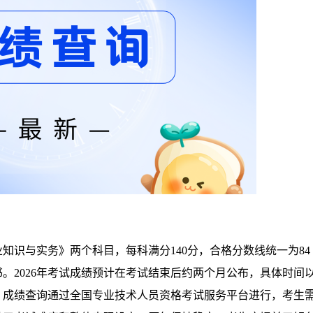
知识与实务》两个科目，每科满分140分，合格分数线统一为84
。2026年考试成绩预计在考试结束后约两个月公布，具体时间
。成绩查询通过全国专业技术人员资格考试服务平台进行，考生