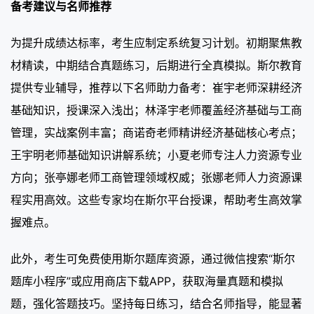
备考建议与名师推荐
为提升成绩达标率，考生应制定系统复习计划。初期聚焦教
材精读，中期结合真题练习，后期进行全真模拟。斯尔教育
提供专业辅导，推荐以下名师助力备考：崔宇老师深耕经济
基础知识，授课深入浅出；林泽宇老师覆盖经济基础与工商
管理，实战案例丰富；商诺奇老师精讲经济基础核心考点；
王宇明老师基础知识讲解系统；小夏老师专注人力资源专业
方向；张亭娜老师工商管理领域权威；张娜老师人力资源课
程实用高效。这些专家均在斯尔平台授课，帮助考生高效掌
握难点。
此外，考生可免费使用斯尔题库资源，通过微信搜索“斯尔
题库小程序”或应用商店下载APP，获取海量真题和模拟
题，强化答题技巧。坚持每日练习，结合名师指导，能显著