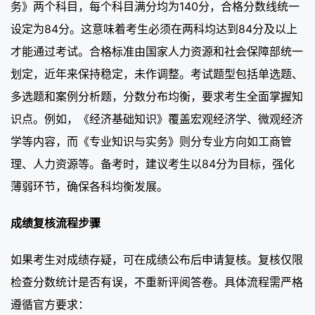
务》两个科目，每个科目满分均为140分，合格分数线统一
设定为84分。这意味着考生必须在两科均达到84分及以上
才能通过考试。合格标准由国家人力资源和社会保障部统一
划定，近年来保持稳定，未作调整。考试题型包括单选题、
多选题和案例分析题，分数分布均衡，要求考生全面掌握知
识点。例如，《经济基础知识》覆盖宏观经济学、微观经济
学等内容，而《专业知识与实务》则分专业方向如工商管
理、人力资源等。备考时，建议考生以84分为目标，强化
薄弱环节，确保各科均衡发展。
成绩复核流程步骤
如果考生对成绩存疑，可在成绩公布后申请复核。复核仅限
检查分数统计是否有误，不重新评阅答卷。具体流程需严格
遵循官方要求：