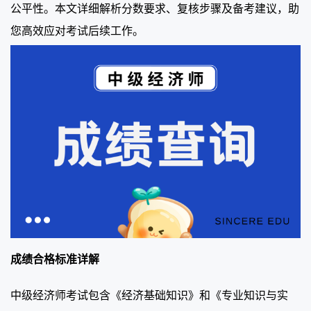
公平性。本文详细解析分数要求、复核步骤及备考建议，助
您高效应对考试后续工作。
成绩合格标准详解
中级经济师考试包含《经济基础知识》和《专业知识与实