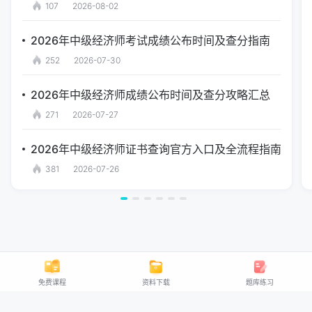
107
2026-08-02
2026年中级经济师考试成绩公布时间及查分指南
252
2026-07-30
2026年中级经济师成绩公布时间及查分攻略汇总
271
2026-07-27
2026年中级经济师证书查询官方入口及全流程指南
381
2026-07-26
免费课程
资料下载
题库练习