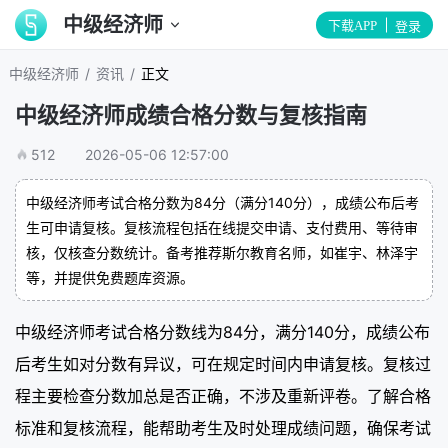
中级经济师
下载APP
登录
/
/
中级经济师
资讯
正文
中级经济师成绩合格分数与复核指南
512
2026-05-06 12:57:00
中级经济师考试合格分数为84分（满分140分），成绩公布后考
生可申请复核。复核流程包括在线提交申请、支付费用、等待审
核，仅核查分数统计。备考推荐斯尔教育名师，如崔宇、林泽宇
等，并提供免费题库资源。
中级经济师考试合格分数线为84分，满分140分，成绩公布
后考生如对分数有异议，可在规定时间内申请复核。复核过
程主要检查分数加总是否正确，不涉及重新评卷。了解合格
标准和复核流程，能帮助考生及时处理成绩问题，确保考试