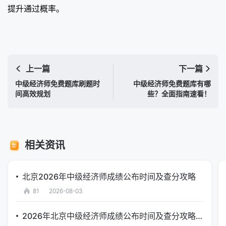
提升通过概率。
上一篇
下一篇
中级经济师免费题库刷题时
中级经济师免费题库有哪
间高效规划
些？全面指南速看！
相关资讯
北京2026年中级经济师成绩公布时间及查分攻略
81
2026-08-03
2026年北京中级经济师成绩公布时间及查分攻略汇总