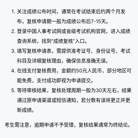
关注成绩公布时间，通常在考试结束后约两个月发
布，复核申请期一般为成绩公布后7-15天。
登录中国人事考试网或省级考试机构官网，进入成绩
查询系统，找到“成绩复核”入口。
填写复核申请表，需提供准考证号、身份证号、考试
科目及详细复核理由，确保信息准确无误。
在线支付复核费用，金额约50元人民币，部分地区可
能免费，支付成功即视为申请提交。
等待审核结果，复核处理周期一般为30天左右，结果
通过原申请渠道或短信通知，若分数有误将更正并更
新成绩。
考生需注意，逾期申请不予受理，复核结果通常为终结论。