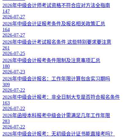
2026年中级会计师考试资格不符合应对方法全指南
147
2026-07-27
2026年中级会计证报考条件及报名相关政策汇总
164
2026-07-27
2026年中级会计考试报名条件 这些特别要求要注意
261
2026-07-25
2026年中级会计报考条件限制及注意事项汇总
180
2026-07-23
2026年中级会计报名：工作年限计算包含实习期吗
309
2026-07-22
2026年中级会计报考：非全日制大专是否符合报名条件
163
2026-07-22
2026年函授本科报考中级会计需满足几年工作年限
283
2026-07-22
2026年中级会计报考：无初级会计证书能直接考吗？