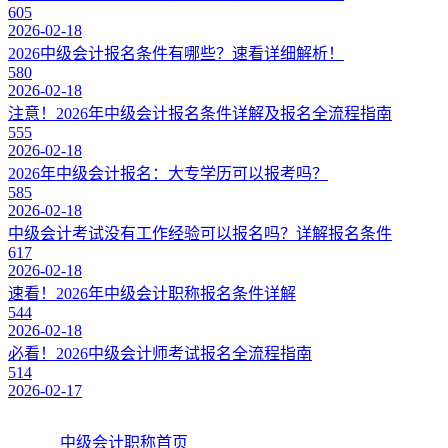
605
2026-02-18
2026中级会计报名条件有哪些？速看详细解析！
580
2026-02-18
注意！2026年中级会计报名条件详解及报名全流程指南
555
2026-02-18
2026年中级会计报名：大专学历可以报考吗？
585
2026-02-18
中级会计考试没有工作经验可以报名吗？详解报名条件
617
2026-02-18
速看！2026年中级会计职称报名条件详解
544
2026-02-18
必看！2026中级会计师考试报名全流程指南
514
2026-02-17
中级会计职称首页