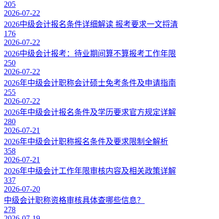
205
2026-07-22
2026中级会计报名条件详细解读 报考要求一文捋清
176
2026-07-22
2026中级会计报考：待业期间算不算报考工作年限
250
2026-07-22
2026年中级会计职称会计硕士免考条件及申请指南
255
2026-07-22
2026年中级会计报名条件及学历要求官方规定详解
280
2026-07-21
2026年中级会计职称报名条件及要求限制全解析
358
2026-07-21
2026年中级会计工作年限审核内容及相关政策详解
337
2026-07-20
中级会计职称资格审核具体查哪些信息？
278
2026-07-19