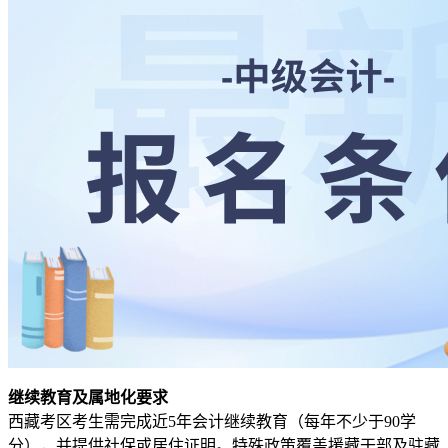
继续教育及属地化要求
西藏考区考生需完成近5年会计继续教育（每年不少于90学
分），并提供社保或居住证明。特殊政策覆盖援藏干部及驻藏