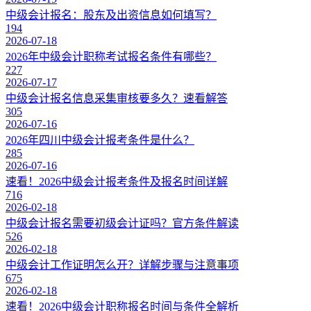
中级会计报名：股东及出资信息如何填写？
194
2026-07-18
2026年中级会计职称考试报名条件有哪些？
227
2026-07-17
中级会计报名信息采集审核要多久？速看解答
305
2026-07-16
2026年四川中级会计报考条件是什么？
285
2026-07-16
速看！2026中级会计报考条件及报名时间详解
716
2026-02-18
中级会计报名需要初级会计证吗？官方条件解读
526
2026-02-18
中级会计工作证明怎么开？详解步骤与注意事项
675
2026-02-18
速看！2026中级会计职称报名时间与条件全解析