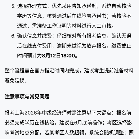
选择办理方式：优先采用告知承诺制，系统自动核验
学历等信息，核验通过后在线签署承诺书；若核验不
通过，需准备工作证明等材料进行人工审核。
确认信息并缴费：仔细核对所有报考信息，确认无误
后在线支付费用，逾期未缴视为放弃报名，缴费截止
时间预计为
8月12日18:00
。
整个流程需在官方指定时间内完成，建议考生提前准备材料
避免延误。
注意事项与常见问题
报考上海2026年中级经济师时需注意以下关键点：报名前
必须完成学历在线核验，建议在6月底前操作；考区选择影
响考试地点分配，若某考区人数超额，系统会随机调整；照