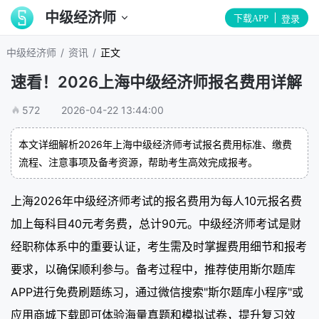
中级经济师
下载APP
登录
/
/
中级经济师
资讯
正文
速看！2026上海中级经济师报名费用详解
572
2026-04-22 13:44:00
本文详细解析2026年上海中级经济师考试报名费用标准、缴费
流程、注意事项及备考资源，帮助考生高效完成报考。
上海2026年中级经济师考试的报名费用为每人10元报名费
加上每科目40元考务费，总计90元。中级经济师考试是财
经职称体系中的重要认证，考生需及时掌握费用细节和报考
要求，以确保顺利参与。备考过程中，推荐使用斯尔题库
APP进行免费刷题练习，通过微信搜索"斯尔题库小程序"或
应用商城下载即可体验海量真题和模拟试卷，提升复习效