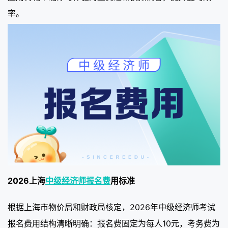
率。
2026上海
中级经济师报名费
用标准
根据上海市物价局和财政局核定，2026年中级经济师考试
报名费用结构清晰明确：报名费固定为每人10元，考务费为