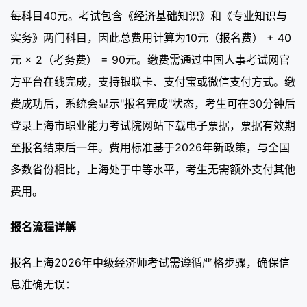
每科目40元。考试包含《经济基础知识》和《专业知识与
实务》两门科目，因此总费用计算为10元（报名费） + 40
元 × 2（考务费） = 90元。缴费需通过中国人事考试网官
方平台在线完成，支持银联卡、支付宝或微信支付方式。缴
费成功后，系统会显示"报名完成"状态，考生可在30分钟后
登录上海市职业能力考试院网站下载电子票据，票据有效期
至报名结束后一年。费用标准基于2026年新政策，与全国
多数省份相比，上海处于中等水平，考生无需额外支付其他
费用。
报名流程详解
报名上海2026年中级经济师考试需遵循严格步骤，确保信
息准确无误：