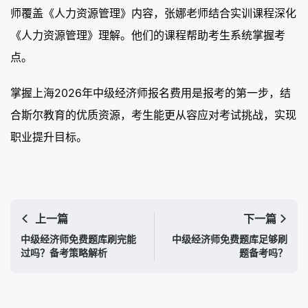
师覆盖《人力资源管理》内容，张娜老师结合实训课程深化
《人力资源管理》理解。他们的课程帮助考生系统掌握考
点。
掌握上海2026年中级经济师报名费用是报考的第一步，结
合斯尔教育的优质资源，考生能更从容应对考试挑战，实现
职业提升目标。
上一篇
下一篇
中级经济师免费题库刷完能
中级经济师免费题库足够刷
过吗？备考策略解析
题备考吗？