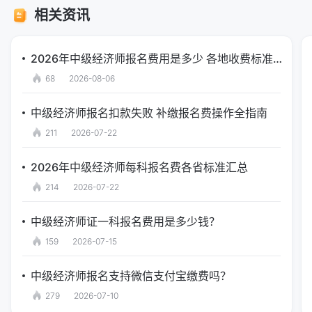
相关资讯
2026年中级经济师报名费用是多少 各地收费标准汇总
68
2026-08-06
中级经济师报名扣款失败 补缴报名费操作全指南
211
2026-07-22
2026年中级经济师每科报名费各省标准汇总
214
2026-07-22
中级经济师证一科报名费用是多少钱？
159
2026-07-15
中级经济师报名支持微信支付宝缴费吗？
279
2026-07-10