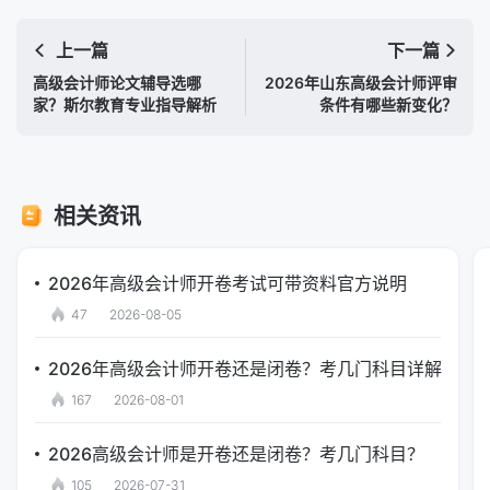
上一篇
下一篇
高级会计师论文辅导选哪
2026年山东高级会计师评审
家？斯尔教育专业指导解析
条件有哪些新变化？
相关资讯
2026年高级会计师开卷考试可带资料官方说明
47
2026-08-05
2026年高级会计师开卷还是闭卷？考几门科目详解
167
2026-08-01
2026高级会计师是开卷还是闭卷？考几门科目？
105
2026-07-31