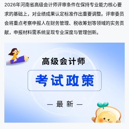
2026年河南省高级会计师评审条件在保持专业能力核心要
求的基础上，对业绩成果认定标准作出重要调整。评审委员
会将重点考察申报人在财务管理、税收筹划等领域的实务贡
献，申报材料需系统呈现专业深度与管理创新。