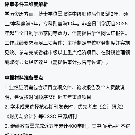
评审条件三维度解析
学历资历方面，博士学位需取得中级职称后任职满2年，硕
士/本科需满5年，专科则需满10年。非全日制学历自2025
年起与全日制学历享同等效力，但需提供学信网认证报告。
工作业绩要求满足三项条件：主持制定单位财务制度并实施
见效、参与完成省辖市级以上重点经济项目、在财税管理领
域取得显著经济效益（需提供审计报告等佐证）。
申报材料准备要点
1. 业绩证明需包含项目立项文件、验收报告及个人贡献说
明，建议按时间顺序整理近五年重点项目
2. 学术成果选择核心期刊发表时，优先考虑《会计研究》
《财务与会计》等CSSCI来源期刊
3. 继续教育需完成近五年累计400学时，其中面授课程不得