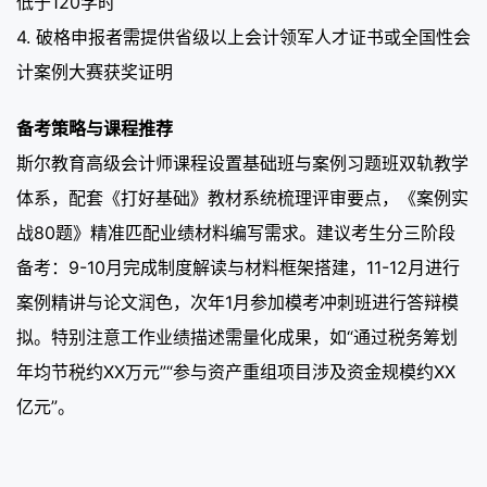
低于120学时
4. 破格申报者需提供省级以上会计领军人才证书或全国性会
计案例大赛获奖证明
备考策略与课程推荐
斯尔教育高级会计师课程设置基础班与案例习题班双轨教学
体系，配套《打好基础》教材系统梳理评审要点，《案例实
战80题》精准匹配业绩材料编写需求。建议考生分三阶段
备考：9-10月完成制度解读与材料框架搭建，11-12月进行
案例精讲与论文润色，次年1月参加模考冲刺班进行答辩模
拟。特别注意工作业绩描述需量化成果，如“通过税务筹划
年均节税约XX万元”“参与资产重组项目涉及资金规模约XX
亿元”。