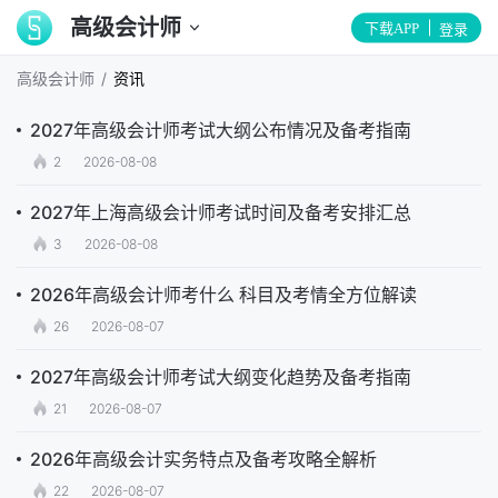
高级会计师
下载APP
登录
/
高级会计师
资讯
2027年高级会计师考试大纲公布情况及备考指南
2
2026-08-08
2027年上海高级会计师考试时间及备考安排汇总
3
2026-08-08
2026年高级会计师考什么 科目及考情全方位解读
26
2026-08-07
2027年高级会计师考试大纲变化趋势及备考指南
21
2026-08-07
2026年高级会计实务特点及备考攻略全解析
22
2026-08-07