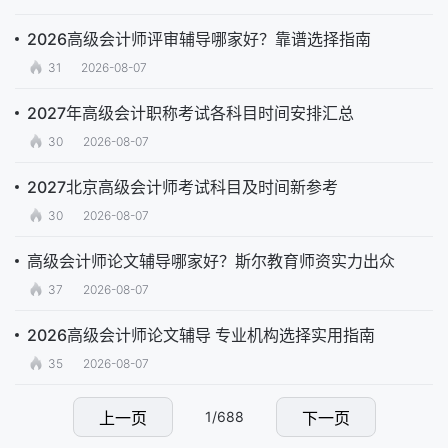
2026高级会计师评审辅导哪家好？靠谱选择指南
31
2026-08-07
2027年高级会计职称考试各科目时间安排汇总
30
2026-08-07
2027北京高级会计师考试科目及时间新参考
30
2026-08-07
高级会计师论文辅导哪家好？斯尔教育师资实力出众
37
2026-08-07
2026高级会计师论文辅导 专业机构选择实用指南
35
2026-08-07
上一页
1/688
下一页