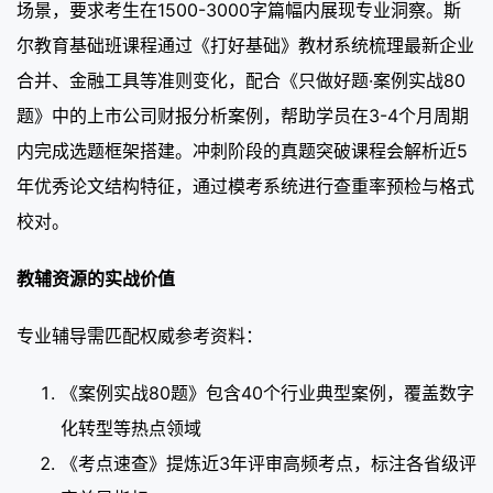
场景，要求考生在1500-3000字篇幅内展现专业洞察。斯
尔教育基础班课程通过《打好基础》教材系统梳理最新企业
合并、金融工具等准则变化，配合《只做好题·案例实战80
题》中的上市公司财报分析案例，帮助学员在3-4个月周期
内完成选题框架搭建。冲刺阶段的真题突破课程会解析近5
年优秀论文结构特征，通过模考系统进行查重率预检与格式
校对。
教辅资源的实战价值
专业辅导需匹配权威参考资料：
《案例实战80题》包含40个行业典型案例，覆盖数字
化转型等热点领域
《考点速查》提炼近3年评审高频考点，标注各省级评