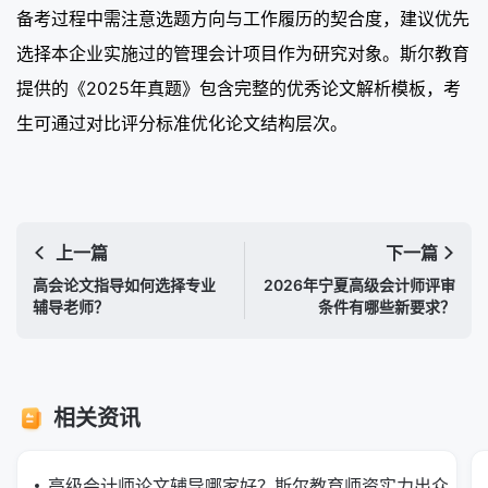
备考过程中需注意选题方向与工作履历的契合度，建议优先
选择本企业实施过的管理会计项目作为研究对象。斯尔教育
提供的《2025年真题》包含完整的优秀论文解析模板，考
生可通过对比评分标准优化论文结构层次。
上一篇
下一篇
高会论文指导如何选择专业
2026年宁夏高级会计师评审
辅导老师？
条件有哪些新要求？
相关资讯
高级会计师论文辅导哪家好？斯尔教育师资实力出众