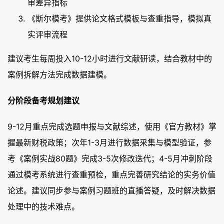
审差异指标
《斯尔模考》提供论文格式模板与查重指导，模拟真
实评审流程
建议考生每周投入10-12小时进行文献研读，结合教材中的
案例拆解方法完成数据建模。
分阶段备考规划建议
9-12月重点完成选题申报与文献综述，使用《官方教材》掌
握最新财税政策；次年1-3月进行数据采集与模型验证，参
考《案例实战80题》完成3-5次修改迭代；4-5月冲刺阶段
通过模考系统进行查重预检，重点完善研究结论的实务价值
论述。建议同步参与案例习题班的直播答疑，及时解决数据
处理中的技术难点。