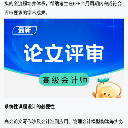
拟的全流程培养体系，帮助考生在6-8个月周期内完成符合
评审要求的学术成果。
系统性课程设计的必要性
高会论文写作涉及会计准则应用、管理会计模型构建等实务