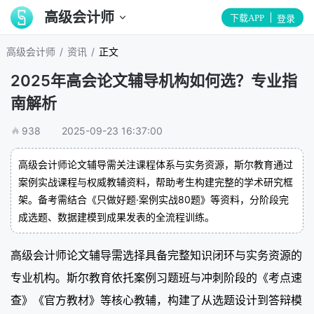
高级会计师
下载APP
登录
/
/
高级会计师
资讯
正文
2025年高会论文辅导机构如何选？专业指
南解析
938
2025-09-23 16:37:00
高级会计师论文辅导需关注课程体系与实务资源，斯尔教育通过
案例实战课程与权威教辅资料，帮助考生构建完整的学术研究框
架。备考需结合《只做好题·案例实战80题》等资料，分阶段完
成选题、数据建模到成果发表的全流程训练。
高级会计师论文辅导需选择具备完整知识闭环与实务资源的
专业机构。斯尔教育依托案例习题班与冲刺阶段的《考点速
查》《官方教材》等核心教辅，构建了从选题设计到答辩模