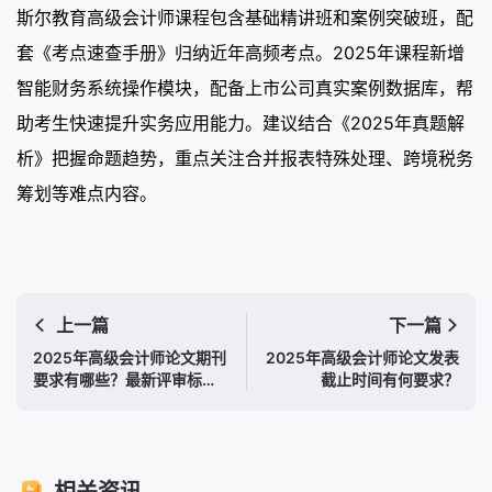
斯尔教育高级会计师课程包含基础精讲班和案例突破班，配
套《考点速查手册》归纳近年高频考点。2025年课程新增
智能财务系统操作模块，配备上市公司真实案例数据库，帮
助考生快速提升实务应用能力。建议结合《2025年真题解
析》把握命题趋势，重点关注合并报表特殊处理、跨境税务
筹划等难点内容。
上一篇
下一篇
2025年高级会计师论文期刊
2025年高级会计师论文发表
要求有哪些？最新评审标准
截止时间有何要求？
解析
相关资讯