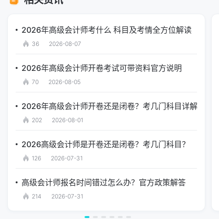
2026年高级会计师考什么 科目及考情全方位解读
36
2026-08-07
2026年高级会计师开卷考试可带资料官方说明
70
2026-08-05
2026年高级会计师开卷还是闭卷？考几门科目详解
202
2026-08-01
2026高级会计师是开卷还是闭卷？考几门科目？
126
2026-07-31
高级会计师报名时间错过怎么办？官方政策解答
214
2026-07-31