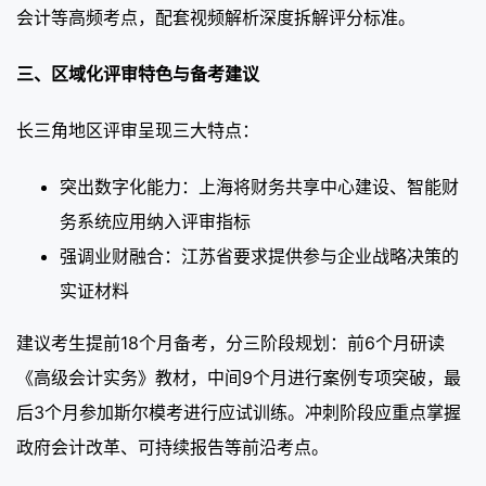
会计等高频考点，配套视频解析深度拆解评分标准。
三、区域化评审特色与备考建议
长三角地区评审呈现三大特点：
突出数字化能力：上海将财务共享中心建设、智能财
务系统应用纳入评审指标
强调业财融合：江苏省要求提供参与企业战略决策的
实证材料
建议考生提前18个月备考，分三阶段规划：前6个月研读
《高级会计实务》教材，中间9个月进行案例专项突破，最
后3个月参加斯尔模考进行应试训练。冲刺阶段应重点掌握
政府会计改革、可持续报告等前沿考点。