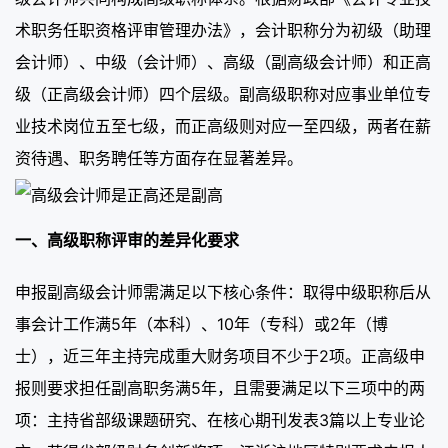
术职务任职资格评审管理办法》，会计职称分为初级（助理
会计师）、中级（会计师）、高级（副高级会计师）和正高
级（正高级会计师）四个层级。副高级职称对应事业单位专
业技术岗位五至七级，而正高级则对应一至四级，两者在薪
资待遇、职务聘任等方面存在显著差异。
一、高级职称评审的差异化要求
申报副高级会计师需满足以下核心条件：取得中级职称后从
事会计工作满5年（本科）、10年（专科）或2年（博
士），近三年主持完成重大财务项目不少于2项。正高级申
报则要求担任副高职务满5年，且需要满足以下三项中的两
项：主持省部级课题研究、在核心期刊发表3篇以上专业论