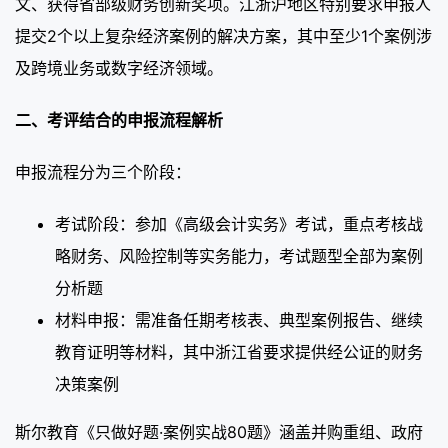
文、获得省部级财务创新奖项。江浙沪地区特别要求申报人
提交2个以上复杂经济案例的解决方案，其中至少1个案例涉
及跨境业务或数字经济领域。
二、考评结合的申报流程解析
申报流程分为三个阶段：
考试阶段：参加《高级会计实务》考试，重点考核战
略财务、风险控制等实务能力，考试题型全部为案例
分析题
材料申报：需准备任期考核表、典型案例报告、继续
教育证明等材料，其中浙江省要求提供经公证的财务
决策案例
斯尔教育《只做好题·案例实战80题》涵盖并购重组、政府