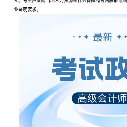
元。考生应查阅当地人力资源和社会保障局官网获取最
业证明要求。