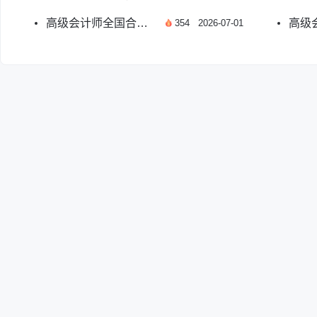
高级会计师全国合格分数线是60分吗？
354
2026-07-01