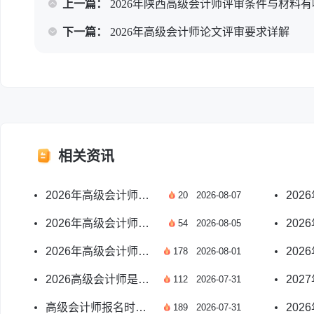
上一篇：
2026年陕西高级会计师评审条件与材料
下一篇：
2026年高级会计师论文评审要求详解
相关资讯
2026年高级会计师考什么 科目及考情全方位解读
20
2026-08-07
2026年高级会计师开卷考试可带资料官方说明
54
2026-08-05
2026年高级会计师开卷还是闭卷？考几门科目详解
178
2026-08-01
2026高级会计师是开卷还是闭卷？考几门科目？
112
2026-07-31
高级会计师报名时间错过怎么办？官方政策解答
189
2026-07-31