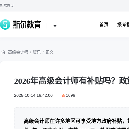
斯尔首页
首页
报考
高级会计师
/
资讯
/
正文
2026年高级会计师有补贴吗？
2025-10-14 16:42:00
1696
高级会计师在许多地区可享受地方政府补贴，如