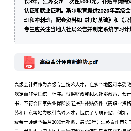
长3年，江苏泰州一次性5000元。补贴申请
认证和就业证明。斯尔教育提供2026年高级
班和冲刺班，配套资料如《打好基础》和《只做
考生应关注当地人社局公告并制定系统学习计
高级会计师作为高级专业技术人才，在多个地区可享受
规定而非全国统一标准。根据财政部和人社部政策，会
书，不符合国家失业保险技能提升补贴条件（需职业资
苏和广东等地为吸引高端人才，提供了专项补贴。例如
级会计师给予每月2000元补贴，最长3年；江苏泰州市对