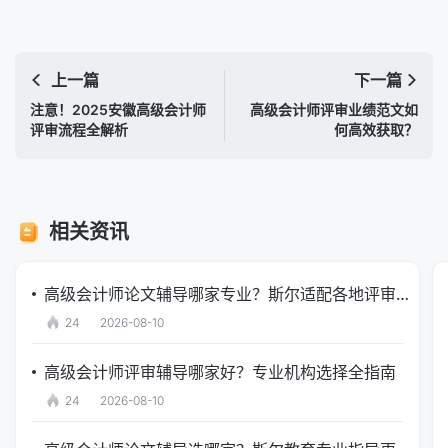
上一篇
下一篇
注意！2025安徽高级会计师
高级会计师评审业绩范文如
评审流程全解析
何高效获取？
相关资讯
高级会计师论文辅导哪家专业？斯尔适配各地评审政策
24
2026-08-10
高级会计师评审辅导哪家好？专业机构选择全指南
24
2026-08-10