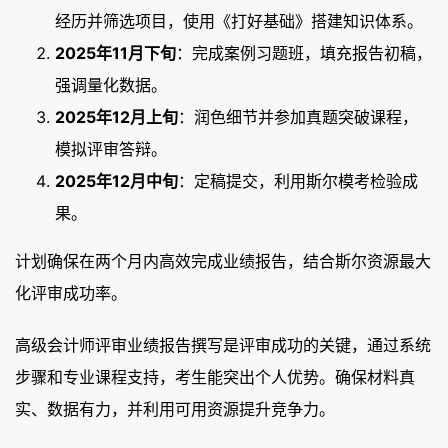
经历并筛选项目，使用《打好基础》搭建知识体系。
2025年11月下旬
：完成案例习题班，填充报告初稿，
强调量化数据。
2025年12月上旬
：润色细节并参加真题突破课程，
模拟评审答辩。
2025年12月中旬
：定稿提交，利用斯尔模考检验成
果。
计划确保在两个月内高效完成业绩报告，结合斯尔资源最大
化评审成功率。
高级会计师评审业绩报告撰写是评审成功的关键，通过系统
步骤和专业课程支持，考生能突出个人优势。确保材料真
实、数据有力，并利用可用资源提升竞争力。