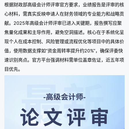
根据财政部高级会计师评审官方要求，业绩报告是评审的核
心材料，需真实反映申请人在财务领域的专业能力和战略贡
献。2025年高级会计师评审已进入关键期，报告撰写应聚
焦量化成果和主导作用，避免空洞描述。核心在于系统化呈
现个人在成本控制、风险管理或流程优化等项目中的具体价
值，使用数据支撑如“资金周转率提升约20%”，确保评委快
速识别亮点。官方平台强调材料需单位盖章佐证，近五年项
目优先。