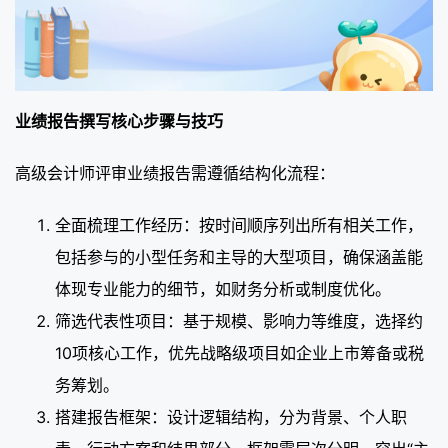
业绩报告撰写核心步骤与技巧
高级会计师评审业绩报告需遵循结构化流程：
全面梳理工作经历：按时间顺序列出所有相关工作，
包括参与的小型任务和主导的大型项目，确保涵盖能
体现专业能力的细节，如财务分析或制度优化。
筛选代表性项目：基于规模、影响力等维度，选择约
10项核心工作，优先战略级项目如企业上市筹备或税
务筹划。
搭建报告框架：设计逻辑结构，分为背景、个人职