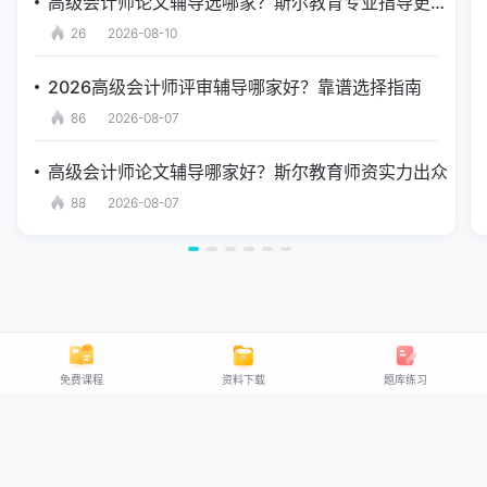
高级会计师论文辅导选哪家？斯尔教育专业指导更放心
26
2026-08-10
2026高级会计师评审辅导哪家好？靠谱选择指南
86
2026-08-07
高级会计师论文辅导哪家好？斯尔教育师资实力出众
88
2026-08-07
免费课程
资料下载
题库练习