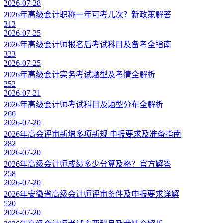
2026-07-28
2026年高级会计职称一年可考几次？新政策解答
313
2026-07-25
2026年高级会计师报名后考试科目及备考全指南
323
2026-07-25
2026年高级会计实务考试题型及考情全解析
252
2026-07-21
2026年高级会计师考试科目及题型分布全解析
266
2026-07-20
2026年高会评审新增多项新规 申报要求及准备指南
282
2026-07-20
2026年高级会计师成绩多少分算及格？官方解答
258
2026-07-20
2026年安徽省高级会计师评审条件及申报要求详解
520
2026-07-20