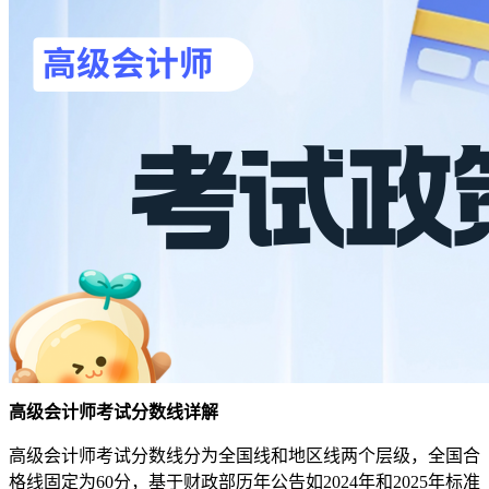
高级会计师考试分数线详解
高级会计师考试分数线分为全国线和地区线两个层级，全国合
格线固定为60分，基于财政部历年公告如2024年和2025年标准