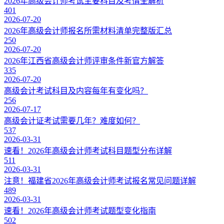
2026年高级会计师考试主要科目及考情全解析
401
2026-07-20
2026年高级会计师报名所需材料清单完整版汇总
250
2026-07-20
2026年江西省高级会计师评审条件新官方解答
335
2026-07-20
高级会计考试科目及内容每年有变化吗？
256
2026-07-17
高级会计证考试需要几年？难度如何？
537
2026-03-31
速看！2026年高级会计师考试科目题型分布详解
511
2026-03-31
注意！福建省2026年高级会计师考试报名常见问题详解
489
2026-03-31
速看！2026年高级会计师考试题型变化指南
502