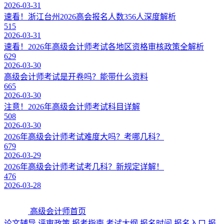
2026-03-31
速看！浙江台州2026高会报名人数356人深度解析
515
2026-03-31
速看！2026年高级会计师考试各地区资格审核政策全解析
629
2026-03-30
高级会计师考试是开卷吗？能带什么资料
665
2026-03-30
注意！2026年高级会计师考试科目详解
508
2026-03-30
2026年高级会计师考试难度大吗？考哪几科？
679
2026-03-29
2026年高级会计师考试考几科？新规定详解！
476
2026-03-28
高级会计师首页
论文辅导
评审政策
报考指南
考试大纲
报名时间
报名入口
报