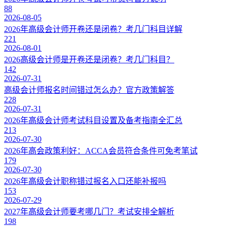
88
2026-08-05
2026年高级会计师开卷还是闭卷？考几门科目详解
221
2026-08-01
2026高级会计师是开卷还是闭卷？考几门科目？
142
2026-07-31
高级会计师报名时间错过怎么办？官方政策解答
228
2026-07-31
2026年高级会计师考试科目设置及备考指南全汇总
213
2026-07-30
2026年高会政策利好：ACCA会员符合条件可免考笔试
179
2026-07-30
2026年高级会计职称错过报名入口还能补报吗
153
2026-07-29
2027年高级会计师要考哪几门？考试安排全解析
198