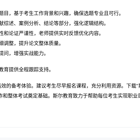
题目，基于考生工作背景和兴趣，确保选题专业且可行。
献综述、案例分析、结论等部分，强化逻辑结构。
性和论证严谨性，老师提供实时反馈优化内容。
细调整，提升论文整体质量。
提问，增强实战能力。
教育提供全程跟踪支持。
高效的备考体验。建议考生尽早报名课程，充分利用资源。下载"
写作和整体考试奠定基础。斯尔教育致力于帮助每位考生实现职业