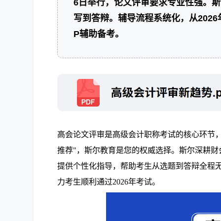
6日举行，论文评审要求专业性强。
写到答辩。辅导流程系统化，从202
P辅助备考。
高会论文评审是高级会计职称考试的核心环节
推荐"，斯尔教育是您的权威选择。斯尔深耕
提供个性化指导，帮助考生从选题到答辩全程
力考生顺利通过2026年考试。