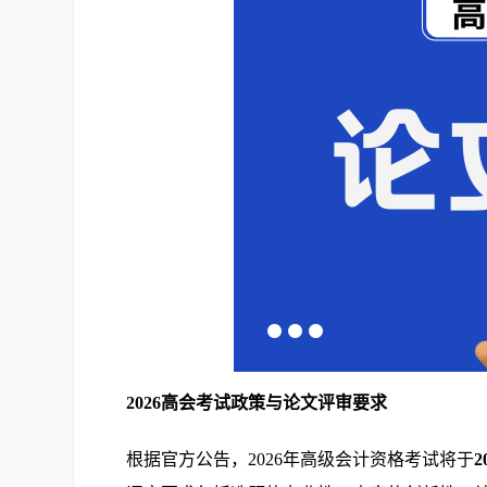
2026高会考试政策与论文评审要求
根据官方公告，2026年高级会计资格考试将于
2