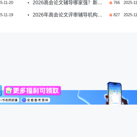
2026高会论文辅导哪家强？斯尔教育专业指导助通关
5-11-20
766
2025-11
2026年高会论文评审辅导机构权威推荐指南
5-11-19
827
2025-11