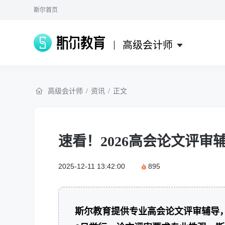
斯尔首页
高级会计师
高级会计师
/
资讯
/
正文
速看！2026高会论文评审
2025-12-11 13:42:00
895
斯尔教育提供专业高会论文评审辅导，