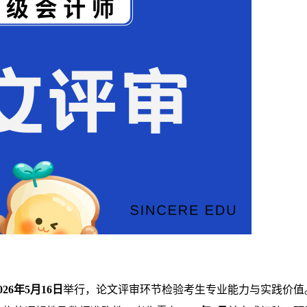
026年5月16日
举行，论文评审环节检验考生专业能力与实践价值