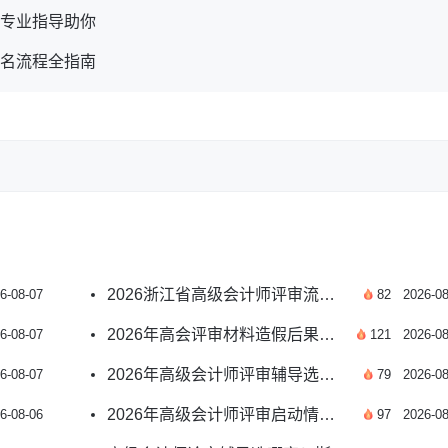
育专业指导助你
报名流程全指南
2026浙江省高级会计师评审流程及申报要点汇总
6-08-07
82
2026-08
2026年高会评审材料造假后果及申报避坑指南
6-08-07
121
2026-08
2026年高级会计师评审辅导选哪家比较好？
6-08-07
79
2026-08
2026年高级会计师评审启动情况及申报指南汇总
6-08-06
97
2026-08