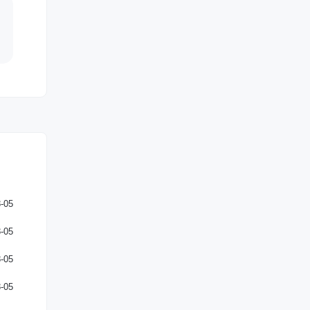
-05
-05
-05
-05