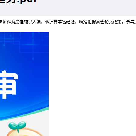
老师作为最佳辅导人选，他拥有丰富经验，精准把握高会论文政策，参与