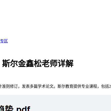
专区
？斯尔金鑫松老师详解
准则修订，发表多篇学术论文。斯尔教育提供专业课程，包括2