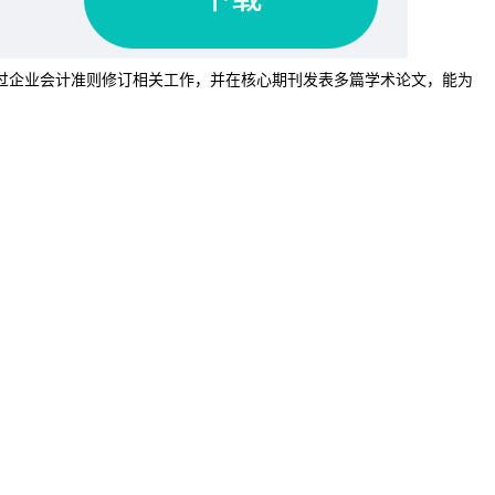
过企业会计准则修订相关工作，并在核心期刊发表多篇学术论文，能为