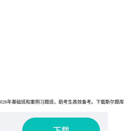
026年基础班和案例习题班，助考生高效备考。下载斯尔题库