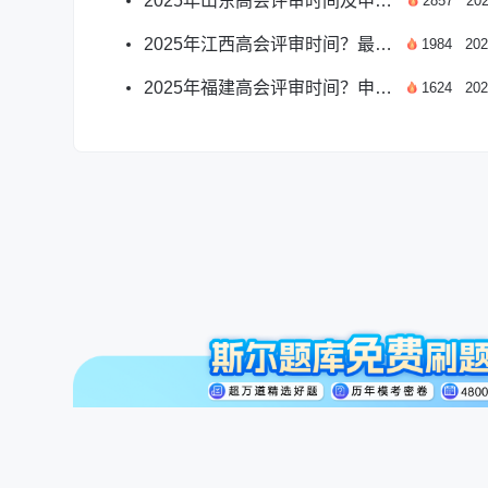
2025年山东高会评审时间及申报要求全解析
2857
202
2025年江西高会评审时间？最新要求解析
1984
202
2025年福建高会评审时间？申报要求有哪些？
1624
202