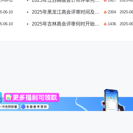
2025年江苏高级会计师评审何时启动？申报要求全解析
5-06-11
1927
2025-06
2025年黑龙江高会评审时间及要求全解析
5-06-10
2304
2025-06
2025年吉林高会评审何时开始？申报要求有哪些？
5-06-10
1436
2025-06