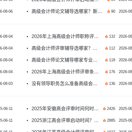
高级会计师论文辅导选哪家？斯尔教育专业团队护航
6-08-06
90
2026-08
2026年上海高级会计师职称评审条件及材料攻略
6-08-04
132
2026-08
高级会计师评审辅导选哪家？斯尔教育师资服务双优
6-08-04
112
2026-08
高级会计师论文辅导哪家专业？斯尔适配各地评审要求
6-08-04
118
2026-08
2026年上海高级会计师评审条件及申报材料新汇总
6-08-04
176
2026-08
没有领导职务怎么准备高级会计师评审 全流程指南
6-08-03
136
2026-08
2025年安徽高会评审时间何时启动？最新要求详解
5-06-11
2426
2025-06
2025浙江高会评审启动时间？申报要求详解！
5-06-11
2885
2025-06