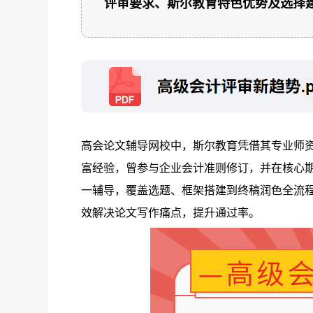
评审要求、斯尔教育特色优势及选择
高会论文辅导网校中，斯尔教育凭借其专业师
富经验，曾参与企业会计准则修订，并在核心
一辅导，覆盖选题、框架搭建到终稿润色全流
效解决论文写作痛点，提升通过率。