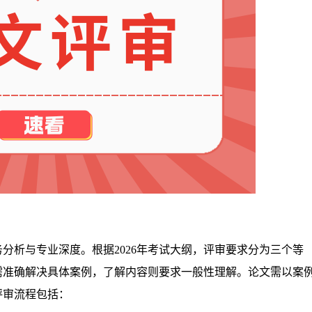
分析与专业深度。根据2026年考试大纲，评审要求分为三个等
需准确解决具体案例，了解内容则要求一般性理解。论文需以案
评审流程包括：