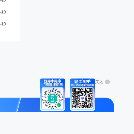
-10
-10
-10
关闭