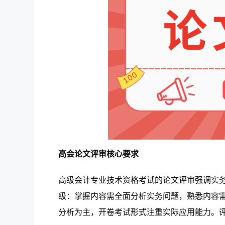
高会论文评审核心要求
高级会计专业技术资格考试的论文评审强调实务
级：掌握内容需全面分析实务问题，熟悉内容
分析为主，开卷考试形式注重实际应用能力。