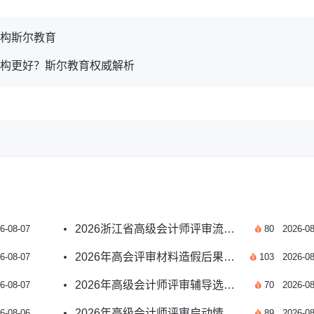
机构斯尔教育
机构更好？斯尔教育权威解析
2026浙江省高级会计师评审流程及申报要点汇总
6-08-07
80
2026-08
2026年高会评审材料造假后果及申报避坑指南
6-08-07
103
2026-08
2026年高级会计师评审辅导选哪家比较好？
6-08-07
70
2026-08
2026年高级会计师评审启动情况及申报指南汇总
6-08-06
89
2026-08