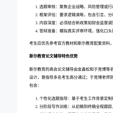
选题审核：聚焦企业战略、风险管理或行
框架评估：要求逻辑清晰，包含引言、分
内容深度：必须结合新政策如财会监督调整
答辩准备：模拟真实评审环境，强化口头
考生应优先参考官方教材和斯尔教育配套资料
斯尔教育论文辅导特色优势
斯尔教育的高会论文辅导由金鑫松和于竞博等
设计，曾指导多名考生高分通过；于竞博老师
包含：
个性化选题指导：基于考生工作背景定制
分阶段写作训练：从初稿到终稿全程跟踪