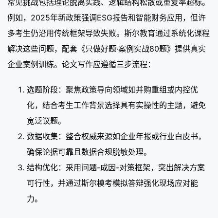
常见挑战包括理论脱离实践、逻辑结构松散或重复率超标。
例如，2025年新政策强调ESG报告和智能财务应用，但许
多考生仍沿用传统框架导致失败。斯尔教育通过系统化课程
解决这些问题，配套《只做好题·案例实战80题》提供真实
企业案例训练。论文写作应遵循三步流程：
选题阶段：聚焦政策导向领域如并购重组或内控优
化，结合考生工作背景选择具有实操性的主题，避免
宽泛议题。
数据收集：整合权威来源如企业年报或行业白皮书，
确保论据可靠且数据合规脱敏处理。
结构优化：采用问题-成因-对策框架，突出解决方案
可行性，并通过斯尔模考模拟答辩强化现场应对能
力。