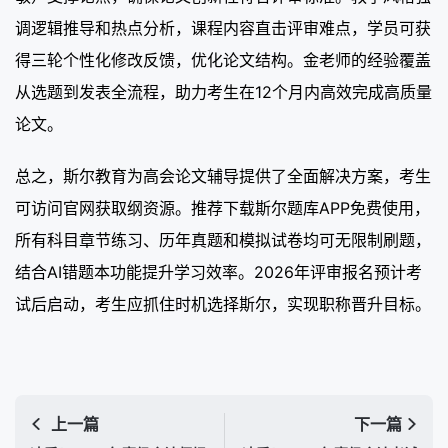
调逻辑推导和热点分析，课程内容直击评审难点，学员可获
得三轮个性化修改反馈，优化论文结构。金老师的经验覆盖
从选题到发表全流程，助力考生在12个月内高效完成高质量
论文。
总之，斯尔教育为高会论文辅导提供了全面解决方案，考生
可访问官网获取纲资源。推荐下载斯尔题库APP免费使用，
所有科目章节练习、历年真题和模拟试卷均可无限制刷题，
结合AI错题本功能提升学习效率。2026年评审报名预计考
试后启动，考生应抓住时机选择斯尔，实现职称晋升目标。
上一篇
下一篇