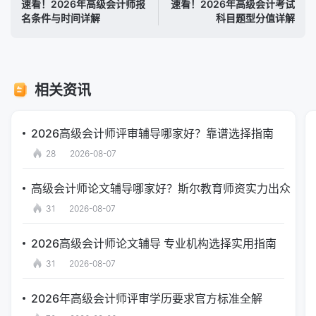
速看！2026年高级会计师报
速看！2026年高级会计考试
名条件与时间详解
科目题型分值详解
相关资讯
2026高级会计师评审辅导哪家好？靠谱选择指南
28
2026-08-07
高级会计师论文辅导哪家好？斯尔教育师资实力出众
31
2026-08-07
2026高级会计师论文辅导 专业机构选择实用指南
31
2026-08-07
2026年高级会计师评审学历要求官方标准全解