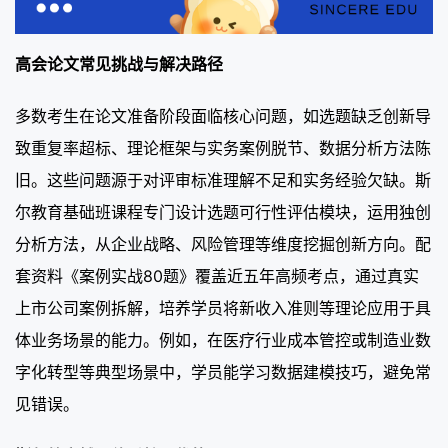
高会论文常见挑战与解决路径
多数考生在论文准备阶段面临核心问题，如选题缺乏创新导
致重复率超标、理论框架与实务案例脱节、数据分析方法陈
旧。这些问题源于对评审标准理解不足和实务经验欠缺。斯
尔教育基础班课程专门设计选题可行性评估模块，运用独创
分析方法，从企业战略、风险管理等维度挖掘创新方向。配
套资料《案例实战80题》覆盖近五年高频考点，通过真实
上市公司案例拆解，培养学员将新收入准则等理论应用于具
体业务场景的能力。例如，在医疗行业成本管控或制造业数
字化转型等典型场景中，学员能学习数据建模技巧，避免常
见错误。