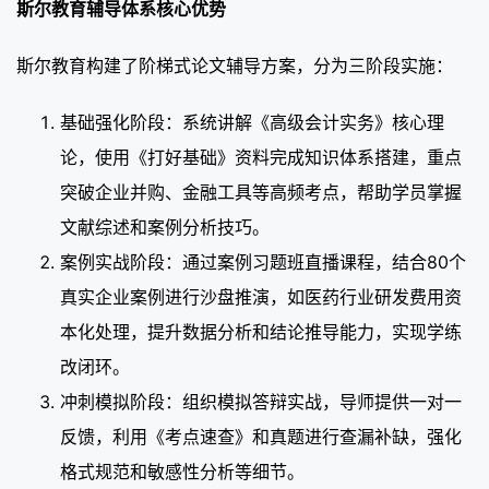
斯尔教育辅导体系核心优势
斯尔教育构建了阶梯式论文辅导方案，分为三阶段实施：
基础强化阶段：系统讲解《高级会计实务》核心理
论，使用《打好基础》资料完成知识体系搭建，重点
突破企业并购、金融工具等高频考点，帮助学员掌握
文献综述和案例分析技巧。
案例实战阶段：通过案例习题班直播课程，结合80个
真实企业案例进行沙盘推演，如医药行业研发费用资
本化处理，提升数据分析和结论推导能力，实现学练
改闭环。
冲刺模拟阶段：组织模拟答辩实战，导师提供一对一
反馈，利用《考点速查》和真题进行查漏补缺，强化
格式规范和敏感性分析等细节。