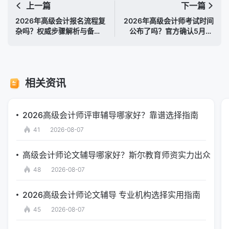
上一篇
下一篇
2026年高级会计报名流程复
2026年高级会计师考试时间
杂吗？权威步骤解析与备考
公布了吗？官方确认5月16
指南
日
相关资讯
2026高级会计师评审辅导哪家好？靠谱选择指南
41
2026-08-07
高级会计师论文辅导哪家好？斯尔教育师资实力出众
48
2026-08-07
2026高级会计师论文辅导 专业机构选择实用指南
45
2026-08-07