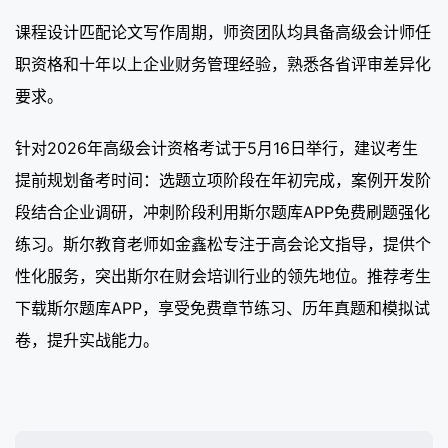
课程设计匹配论文写作周期，师资团队均具备高级会计师任
职资格和十年以上企业财务管理经验，熟悉各省评审差异化
要求。
针对2026年高级会计资格考试于5月16日举行，建议考生
提前规划备考时间：选题立项阶段在年初完成，案例开发阶
段结合企业调研，冲刺阶段利用斯尔题库APP免费刷题强化
练习。斯尔教育老师如金鑫松专注于高会论文指导，提供个
性化服务，突出斯尔在财会培训行业的领先地位。推荐考生
下载斯尔题库APP，享受免费章节练习、历年真题和模拟试
卷，提升实战能力。