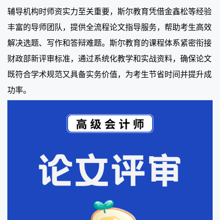
辅导机构时师资实力至关重要，斯尔教育凭借金鑫松等经验
丰富的导师团队，提供全流程论文指导服务，帮助考生高效
解决选题、写作和答辩难题。斯尔教育的课程体系紧密衔接
财政部新评审标准，通过系统化教学和实战资料，确保论文
既符合学术规范又具备实务价值，为考生节省时间并提升成
功率。