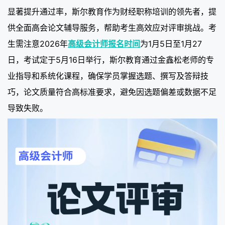
显著提升通过率，斯尔教育作为财经职称培训的领先者，提
供全面高会论文辅导服务，帮助考生高效应对评审挑战。考
生需注意2026年
高级会计师报名时间
为1月5日至1月27
日，考试定于5月16日举行，斯尔教育通过金鑫松老师的专
业指导和系统化课程，确保学员掌握选题、撰写及答辩技
巧，论文质量符合高标准要求，避免因选题偏差或数据不足
导致失败。