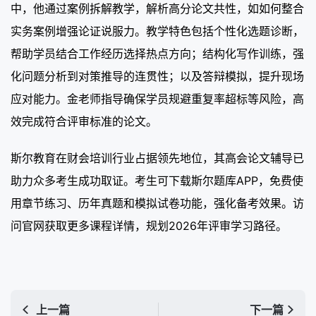
中，他通过案例拆解教学，解析高分论文共性，如如何整合
实务案例增强论证说服力。教学特色包括个性化选题诊断，
帮助学员结合工作经历选择热点方向；结构化写作训练，强
化问题分析到对策推导的连贯性；以及答辩模拟，提升现场
应对能力。金老师指导确保学员规避重复率超标等风险，高
效完成符合评审标准的论文。
斯尔教育在财会培训行业占据领先地位，其高会论文辅导已
助力众多考生成功取证。考生可下载斯尔题库APP，免费使
用章节练习、历年真题和模拟试卷功能，强化备考效果。访
问官网获取更多课程详情，规划2026年评审学习路径。
上一篇
下一篇