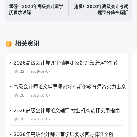
重磅！2026年高级会计师学
速看！2026年高级会计考试
历要求详解
题型分值全解析
相关资讯
2026高级会计师评审辅导哪家好？靠谱选择指南
22
2026-08-07
高级会计师论文辅导哪家好？斯尔教育师资实力出众
28
2026-08-07
2026高级会计师论文辅导 专业机构选择实用指南
28
2026-08-07
2026年高级会计师评审学历要求官方标准全解