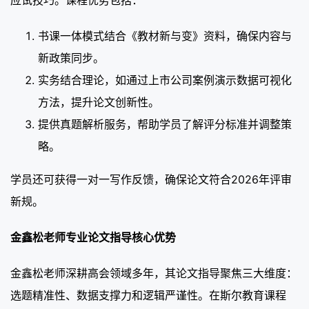
书课一体模式结合《教材新与变》资料，确保内容与
新政策同步。
实务结合理论，如通过上市公司案例演示数据可视化
方法，提升论文创新性。
提供真题解析服务，帮助学员了解评分标准并调整策
略。
学员还可获得一对一写作反馈，确保论文符合2026年评审
新规。
金鑫松老师专业论文指导核心优势
金鑫松老师深耕高会领域多年，其论文指导聚焦三大维度：
选题精准性、数据支撑力和逻辑严谨性。在斯尔教育课程