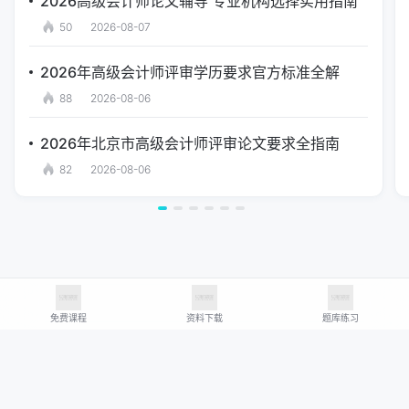
2026高级会计师论文辅导 专业机构选择实用指南
50
2026-08-07
2026年高级会计师评审学历要求官方标准全解
88
2026-08-06
2026年北京市高级会计师评审论文要求全指南
82
2026-08-06
免费课程
资料下载
题库练习