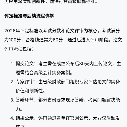
务应用深度和创新性，确保符合高级职称标准。
评定标准与后续流程详解
2026年评定标准以考试分数和论文评审为核心，考试满分
为100分，合格线通常为60分，通过后进入评审阶段。论文
评审流程包括：
提交论文：考生需在成绩公布后30天内上传论文，主
题需结合高级会计实务案例。
专家评审：由省级财政部门组织专家评估论文的实务
价值和创新性。
答辩环节：部分省份要求现场答辩，考察问题解决能
力。
结果公示：评审通过名单在官网公示，无异议后颁发