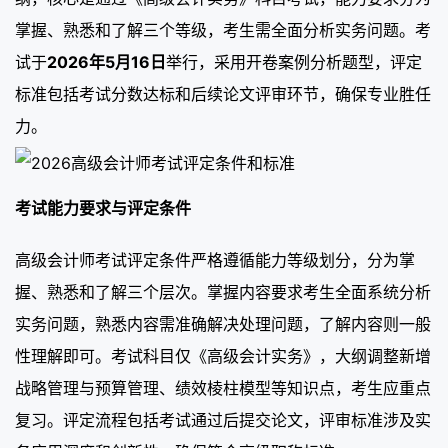
掌握、熟悉和了解三个等级，考生需全面分析实务问题。考
试于
2026年5月16日
举行，采用开卷案例分析题型，评定
标准包括考试分数达标和后续论文评审环节，确保专业胜任
力。
考试能力要求与评定条件
高级会计师考试评定条件严格遵循能力等级划分，分为掌
握、熟悉和了解三个层次。掌握内容要求考生全面系统分析
实务问题，熟悉内容需准确解决处理问题，了解内容则一般
性理解即可。考试科目仅《高级会计实务》，大纲调整新增
战略管理与预算管理、绩效棱柱模型等知识点，考生应重点
复习。评定流程包括考试通过后提交论文，评审标准涉及实