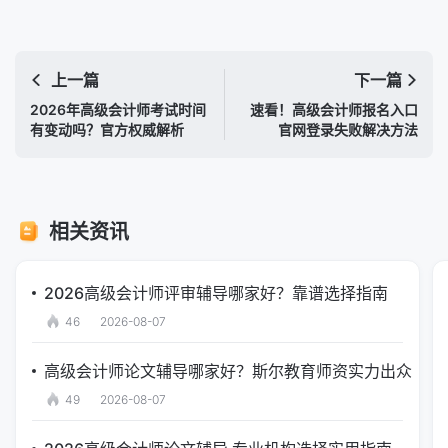
上一篇
下一篇
2026年高级会计师考试时间
速看！高级会计师报名入口
有变动吗？官方权威解析
官网登录失败解决方法
相关资讯
2026高级会计师评审辅导哪家好？靠谱选择指南
46
2026-08-07
高级会计师论文辅导哪家好？斯尔教育师资实力出众
49
2026-08-07