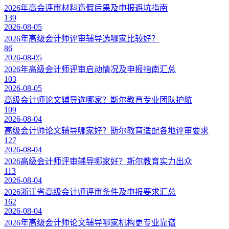
2026年高会评审材料造假后果及申报避坑指南
139
2026-08-05
2026年高级会计师评审辅导选哪家比较好？
86
2026-08-05
2026年高级会计师评审启动情况及申报指南汇总
103
2026-08-05
高级会计师论文辅导选哪家？斯尔教育专业团队护航
109
2026-08-04
高级会计师论文辅导哪家好？斯尔教育适配各地评审要求
127
2026-08-04
2026高级会计师评审辅导哪家好？斯尔教育实力出众
113
2026-08-04
2026浙江省高级会计师评审条件及申报要求汇总
162
2026-08-04
2026年高级会计师论文辅导哪家机构更专业靠谱