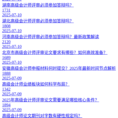
湖南高级会计师评审必须参加答辩吗？
1731
2025-07-10
湖北高级会计师评审必须参加答辩吗？
1808
2025-07-10
河南高级会计师评审必须参加答辩吗？最新政策解读
2120
2025-07-10
北京市高级会计师评审论文要求有哪些？如何高效准备？
1689
2025-07-10
安徽高级会计师申报材料何时提交？2025年最新时间节点解析
1888
2025-07-09
高级会计师业绩板块如何科学布局？
1342
2025-07-09
2025年高级会计师评审论文需要满足哪些核心条件？
1894
2025-07-09
高级会计师论文期刊对字数有硬性规定吗？