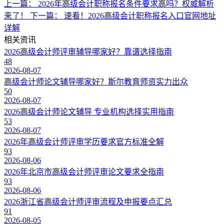
上一篇：
2026年高级会计职称报名条件要求高吗？权威解析
来了！
下一篇：
速看！2026高级会计职称报名入口官网地址
详解
相关资讯
2026高级会计师评审辅导哪家好？靠谱选择指南
48
2026-08-07
高级会计师论文辅导哪家好？斯尔教育师资实力出众
50
2026-08-07
2026高级会计师论文辅导 专业机构选择实用指南
53
2026-08-07
2026年高级会计师评审学历要求官方标准全解
93
2026-08-06
2026年北京市高级会计师评审论文要求全指南
93
2026-08-06
2026浙江省高级会计师评审流程及申报要点汇总
91
2026-08-05