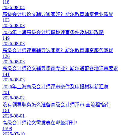
118
2026-08-04
高级会计师论文辅导哪家好？斯尔教育师资专业适配
103
2026-08-03
2026年上海高级会计师职称评审条件及材料攻略
149
2026-08-03
高级会计师评审辅导选哪家？斯尔教育师资服务双优
126
2026-08-03
高级会计师论文辅导哪家专业？斯尔适配各地评审要求
141
2026-08-03
2026年上海高级会计师评审条件及申报材料新汇总
201
2026-08-02
没有领导职务怎么准备高级会计师评审 全流程指南
161
2026-08-01
高级会计师论文需发表在哪些期刊？
1598
2025-07-10