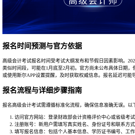
报名时间预测与官方依据
高级会计考试报名时间受考试大纲发布和节假日因素影响。2025年
类似时间段，可能在1月底至2月初。官方尚未公布具体日期，
或使用斯尔APP设置提醒，及时获取权威信息。报名延迟可能
报名流程与详细步骤指南
报名高级会计考试需遵循标准化流程，确保信息准确无误。以
访问官方网站：登录财政部会计资格评价中心或省级考试
注册账号：新用户需填写真实姓名、身份证号和联系方式
填写报名信息：包括个人基本信息、学历证书编号、工作