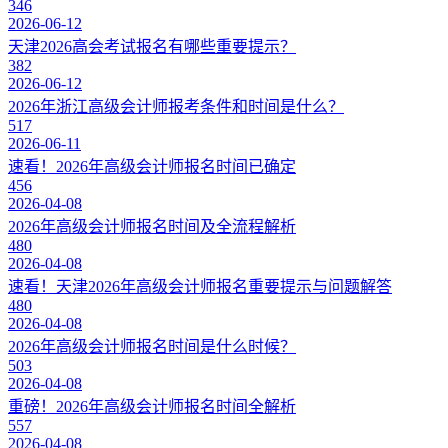
346
2026-06-12
天津2026高会考试报名有哪些重要提示？
382
2026-06-12
2026年浙江高级会计师报考条件和时间是什么？
517
2026-06-11
速看！2026年高级会计师报名时间已确定
456
2026-04-08
2026年高级会计师报名时间及全流程解析
480
2026-04-08
速看！天津2026年高级会计师报名重要提示与问题解答
480
2026-04-08
2026年高级会计师报名时间是什么时候？
503
2026-04-08
重磅！2026年高级会计师报名时间全解析
557
2026-04-08