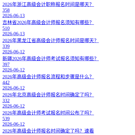
2026年浙江高级会计职称报名时间是哪天？
358
2026-06-13
吉林省2026年高级会计师报名须知有哪些？
510
2026-06-13
2026年黑龙江省高级会计师报名时间是哪天？
339
2026-06-12
新疆2026年高级会计师考试报名须知有哪些？
397
2026-06-12
2026年高级会计师报名流程和步骤是什么？
442
2026-06-12
2026年北京高级会计师报名时间确定了吗？
332
2026-06-12
2026年高级会计师考试报名时间公布了吗？
539
2026-06-12
2026年高级会计师报名时间确定了吗？速看