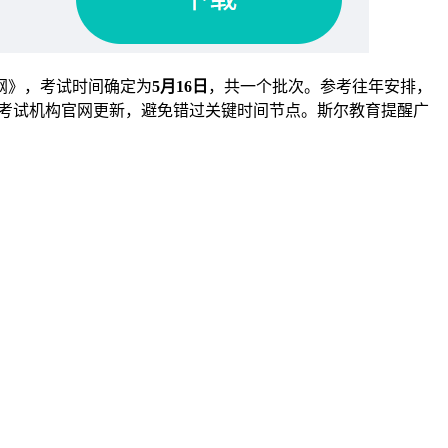
大纲》，考试时间确定为
5月16日
，共一个批次。参考往年安排，
考试机构官网更新，避免错过关键时间节点。斯尔教育提醒广