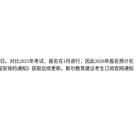
日。对比2025年考试，报名在1月进行，因此2026年报名预计在
日程安排的通知》获取后续更新。斯尔教育建议考生订阅官网通知