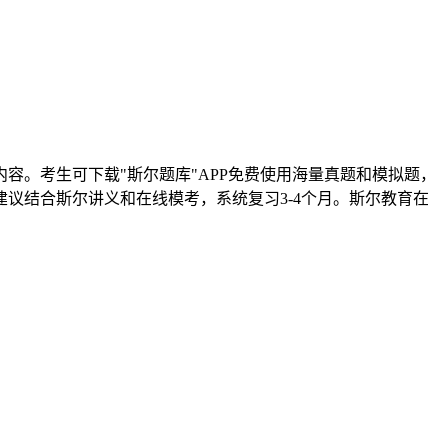
。考生可下载"斯尔题库"APP免费使用海量真题和模拟题，
议结合斯尔讲义和在线模考，系统复习3-4个月。斯尔教育在