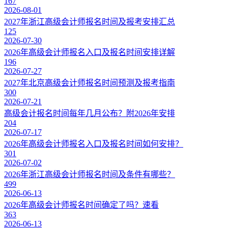
167
2026-08-01
2027年浙江高级会计师报名时间及报考安排汇总
125
2026-07-30
2026年高级会计师报名入口及报名时间安排详解
196
2026-07-27
2027年北京高级会计师报名时间预测及报考指南
300
2026-07-21
高级会计报名时间每年几月公布？附2026年安排
204
2026-07-17
2026年高级会计师报名入口及报名时间如何安排？
301
2026-07-02
2026年浙江高级会计师报名时间及条件有哪些？
499
2026-06-13
2026年高级会计师报名时间确定了吗？速看
363
2026-06-13