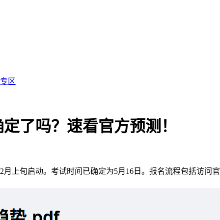
专区
间确定了吗？速看官方预测！
或2月上旬启动。考试时间已确定为5月16日。报名流程包括访