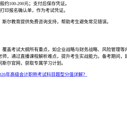
100-200元；支付后保存凭证。
打印报名确认单，作为考试凭证。
。斯尔教育提供免费咨询支持，帮助考生避免常见错误。
覆盖考试大纲所有重点，如企业战略与财务战略、风险管理等内容
师，通过直播课程解析难点，提升考生实战能力。备考期间，建
问斯尔官网，获取专属学习计划。
2026年高级会计职称考试科目题型分值详解？