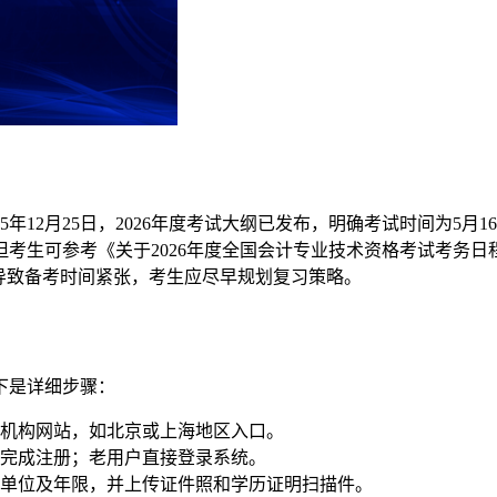
12月25日，2026年度考试大纲已发布，明确考试时间为5月16
但考生可参考《关于2026年度全国会计专业技术资格考试考务
导致备考时间紧张，考生应尽早规划复习策略。
下是详细步骤：
机构网站，如北京或上海地区入口。
完成注册；老用户直接登录系统。
单位及年限，并上传证件照和学历证明扫描件。