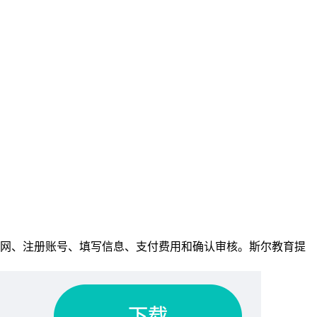
问官网、注册账号、填写信息、支付费用和确认审核。斯尔教育提